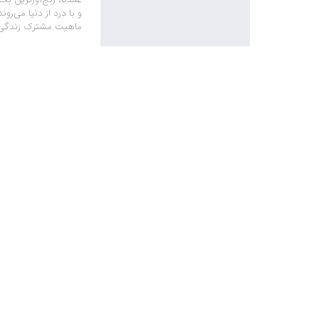
و با درد از دنیا می‌ر
ماهیت مشترک زندگی ه