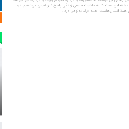
وند؛ بلکه این است که به ماهیت طبیعی زندگی پاسخ غیرطبیعی می‌دهیم. درد
مۀ انسان‌هاست. همه افراد به‌نوعی درد…