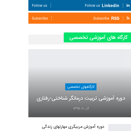
Linkedin
Follow us
Follow us
RSS
Subscribe
Subscribe
کارگاه های آموزشی تخصصی
کارگاههای تخصصی
دوره آموزشی تربیت درمانگر شناختی-رفتاری
آذر 20, 1395
دوره آموزش مربیگری مهارتهای زندگی