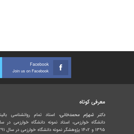
Facebook
Join us on Facebook
معرفی کوتاه
دکتر شهرام محمدخانی
، استاد تمام روانشناسی بالین
دانشگاه خوارزمی، استاد نمونه دانشگاه خوارزمی در سا
1395 و 1402 پژوهشگر نمونه دانش