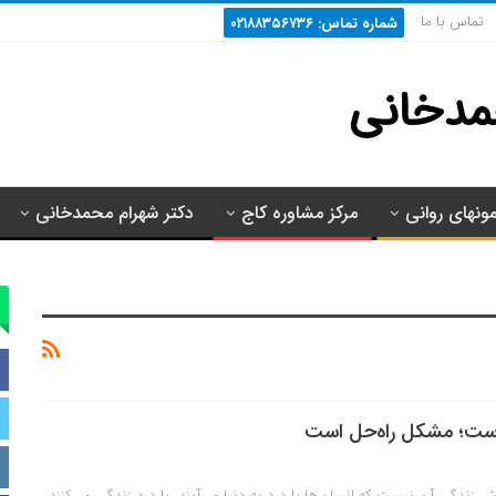
تماس با ما
شماره تماس: ۰۲۱۸۸۳۵۶۷۳۶
مونهای روانی
مرکز مشاوره کاج
دکتر شهرام محمدخانی
ست؛ مشکل راه‌حل است
خش زندگی آن نیست که انسان‌ها با درد به دنیا می‌آیند، با درد زندگی می‌کنند