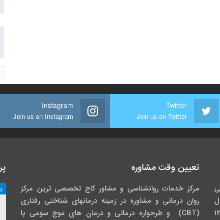
Instagram
Twitter
Join us on Instagram
Join us on Twitter
تعیین وقت مشاوره
پر
ی
مرکز خدمات روانشناسی و مشاور کاج تخصصی‏ ترین مرکز
پ
ل
روان درمانی و مشاوره در زمینه درمان‏های شناختی رفتاری
گاه خوارزمی در سال 1391
(CBT) و طرحواره درمانی و درمان های موج سومی با