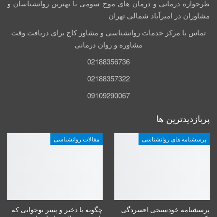
طرحواره درمانی و درمان های موج سومی با بهترین روانشناسان و
مشاوران در امیرآباد شمالی تهران
تماس با مرکز خدمات روانشناسی و مشاور کاج برای دریافت وقت
مشاوره و روان درمانی
02188356736
02188357322
09109290067
پربازدیدترین ها
پرسشنامه های روانشناسی
مقالات روانشناسی
پرسشنامه خودسنجی افسردگی
چگونه با دختر و پسر نوجوانی که