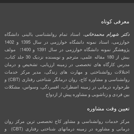
معرفی کوتاه
دکتر شهرام محمدخانی
، استاد تمام روانشناسی بالینی دانشگاه
خوارزمی، استاد نمونه دانشگاه خوارزمی در سال 1395 و 1402
پژوهشگر نمونه دانشگاه خوارزمی در سال 1391 و 1400؛ مولف
بیش از 180 مقاله علمی، مترجم و نویسنده نزدیک 30 جلد کتاب،
مدرس کارگاه­ های تخصصی در زمینه ارزیابی، تشخیص و درمان
اختلالات روانشناختی و مهارت های زندگی، مدیر مرکز خدمات
روانشناسی و مشاوره کاج، روان­ درمانگر شناختی رفتاری (CBT) و
طرحواره درمانی در زمینه اضطراب، افسردگی، وسواس، مشکلات
بین فردی و زناشویی و مشاوره پیش از ازدواج
تعیین وقت مشاوره
مرکز خدمات روانشناسی و مشاور کاج تخصصی‏ ترین مرکز روان
درمانی و مشاوره در زمینه درمان‏های شناختی رفتاری (CBT) و