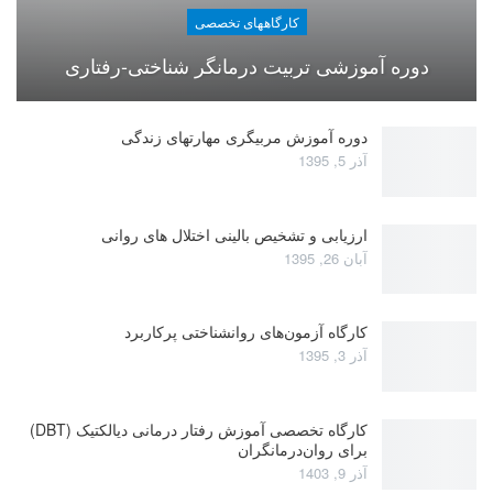
کارگاههای تخصصی
دوره آموزشی تربیت درمانگر شناختی-رفتاری
دوره آموزش مربیگری مهارتهای زندگی
آذر 5, 1395
ارزیابی و تشخیص بالینی اختلال های روانی
آبان 26, 1395
کارگاه آزمون‌های روانشناختی پرکاربرد
آذر 3, 1395
کارگاه تخصصی آموزش رفتار درمانی دیالکتیک (DBT)
برای روان‌درمانگران
آذر 9, 1403