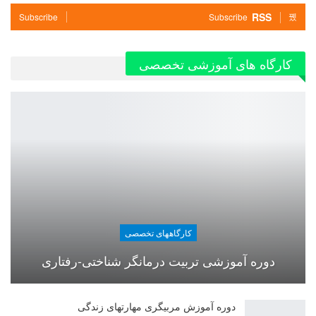
RSS
Subscribe
Subscribe
کارگاه های آموزشی تخصصی
کارگاههای تخصصی
دوره آموزشی تربیت درمانگر شناختی-رفتاری
دوره آموزش مربیگری مهارتهای زندگی