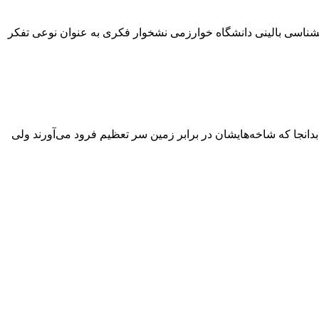
نشناسی بالینی دانشگاه خوارزمی نشخوار فکری به عنوان نوعی تفکر
 بدانجا که شاخه‌هایشان در برابر زمین سر تعظیم فرود می‌آورند ولی