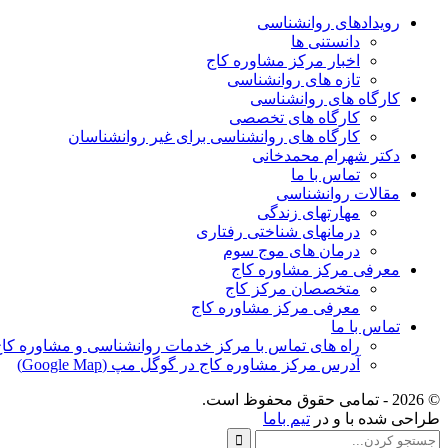
رویدادهای روانشناسی
دانستنی ها
اخبار مرکز مشاوره کاج
تازه های روانشناسی
کارگاه های روانشناسی
کارگاه های تخصصی
کارگاه های روانشناسی برای غیر روانشناسان
دکتر شهرام محمدخانی
تماس با ما
مقالات روانشناسی
مهارتهای زندگی
درمانهای شناختی رفتاری
درمان های موج سوم
معرفی مرکز مشاوره کاج
متخصصان مرکز کاج
معرفی مرکز مشاوره کاج
تماس با ما
راه های تماس با مرکز خدمات روانشناسی و مشاوره کا
آدرس مرکز مشاوره کاج در گوگل مپ (Google Map)
© 2026 - تمامی حقوق محفوظ است.
طراحی شده با
و
در
تیم باما