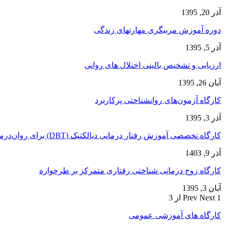
آذر 20, 1395
دوره آموزش مربیگری مهارتهای زندگی
آذر 5, 1395
ارزیابی و تشخیص بالینی اختلال های روانی
آبان 26, 1395
کارگاه آزمون‌های روانشناختی پرکاربرد
آذر 3, 1395
کارگاه تخصصی آموزش رفتار درمانی دیالکتیک (DBT) برای روان‌درمانگران
آذر 9, 1403
کارگاه زوج‌ درمانی شناختی رفتاری متمرکز بر طرحواره
آبان 3, 1395
1 از 3
Next
Prev
کارگاه های آموزشی عمومی