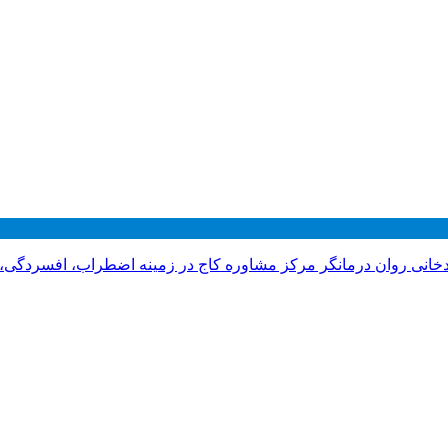
دخانی روان درمانگر مرکز مشاوره کاج در زمینه اضطراب، افسردگی،