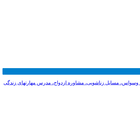
 وسواس، مسایل زناشویی، مشاوره ازدواج، مدرس مهارتهای زندگی