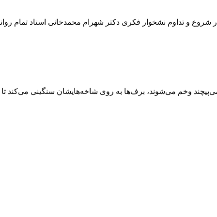
ر شروع و تداوم نشخوار فکری دکتر شهرام محمدخانی استاد تمام روا
ود می‌پیچند وخم می‌شوند، برف‌ها به روی شاخه‌هایشان سنگینی می‌کند تا