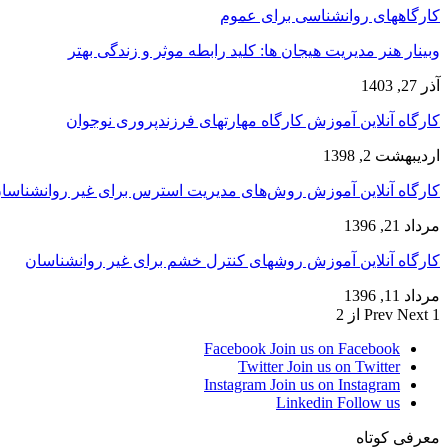
کارگاههای روانشناسی برای عموم
وبینار هنر مدیریت هیجان ها: کلید رابطه موثر و زندگی بهتر
آذر 27, 1403
کارگاه آنلاین آموزش کارگاه مهارتهای فرزندپروری نوجوان
اردیبهشت 2, 1398
کارگاه آنلاین آموزش روش‌های مدیریت استرس برای غیر روانشناسا
مرداد 21, 1396
کارگاه آنلاین آموزش روشهای کنترل خشم برای غیر روانشناسان
مرداد 11, 1396
1 از 2
Next
Prev
Facebook
Join us on Facebook
Twitter
Join us on Twitter
Instagram
Join us on Instagram
Linkedin
Follow us
معرفی کوتاه