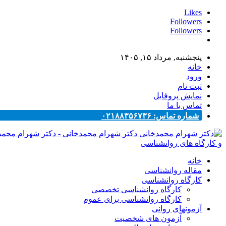
Likes
Followers
Followers
پنجشنبه, مرداد ۱۵, ۱۴۰۵
خانه
ورود
ثبت نام
نمایش پروفایل
تماس با ما
شماره تماس: ۰۲۱۸۸۳۵۶۷۳۶
دکتر شهرام محمدخانی - دکتر شهرام محم
و کارگاه های روانشناسی
خانه
مقاله روانشناسی
کارگاه روانشناسی
کارگاه روانشناسی تخصصی
کارگاه روانشناسی برای عموم
آزمونهای روانی
آزمون های شخصیت