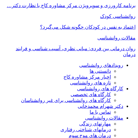
برنامه کارورزی و سوپرویژن مرکز مشاوره کاج با نظارت دکتر…
روانشناسی کودک
اعتماد به‌ نفس در کودکان چگونه شکل می‌گیرد؟
مقالات روانشناسی
روان درمانی بین فردی: مبانی نظری، آسیب شناسی و فرایند
درمان
رویدادهای روانشناسی
دانستنی ها
اخبار مرکز مشاوره کاج
تازه های روانشناسی
کارگاه های روانشناسی
کارگاه های تخصصی
کارگاه های روانشناسی برای غیر روانشناسان
دکتر شهرام محمدخانی
تماس با ما
مقالات روانشناسی
مهارتهای زندگی
درمانهای شناختی رفتاری
درمان های موج سوم