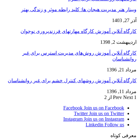
وبینار هنر مدیریت هیجان ها: کلید رابطه موثر و زندگی بهتر
آذر 27, 1403
کارگاه آنلاین آموزش کارگاه مهارتهای فرزندپروری نوجوان
اردیبهشت 2, 1398
کارگاه آنلاین آموزش روش‌های مدیریت استرس برای غیر
روانشناسان
مرداد 21, 1396
کارگاه آنلاین آموزش روشهای کنترل خشم برای غیر روانشناسان
مرداد 11, 1396
1 از 2
Next
Prev
Facebook
Join us on Facebook
Twitter
Join us on Twitter
Instagram
Join us on Instagram
Linkedin
Follow us
معرفی کوتاه