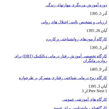
دوره آموزش مربیگری مهارتهای زندگی
آذر 5, 1395
ارزیابی و تشخیص بالینی اختلال های روانی
آبان 26, 1395
کارگاه آزمون‌های روانشناختی پرکاربرد
آذر 3, 1395
کارگاه تخصصی آموزش رفتار درمانی دیالکتیک (DBT) برای
روان‌درمانگران
آذر 9, 1403
کارگاه زوج‌ درمانی شناختی رفتاری متمرکز بر طرحواره
آبان 3, 1395
1 از 3
Next
Prev
کارگاه های آموزشی عمومی
کارگاههای روانشناسی برای عموم