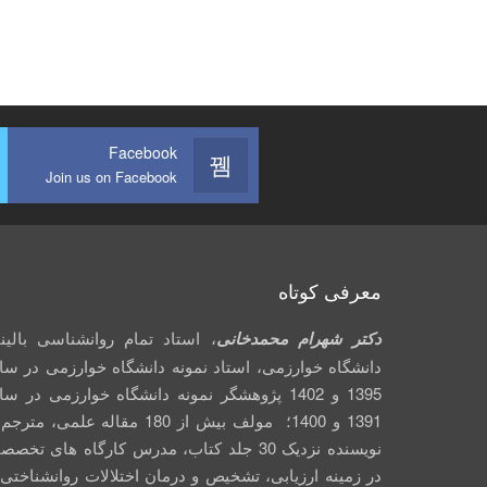
Facebook
Join us on Facebook
معرفی کوتاه
دکتر شهرام محمدخانی
، استاد تمام روانشناسی بالین
دانشگاه خوارزمی، استاد نمونه دانشگاه خوارزمی در سا
1395 و 1402 پژوهشگر نمونه دانشگاه خوارزمی در س
1391 و 1400؛ مولف بیش از 180 مقاله علمی، متر
نویسنده نزدیک 30 جلد کتاب، مدرس کارگاه­ های تخص
در زمینه ارزیابی، تشخیص و درمان اختلالات روانشناختی 