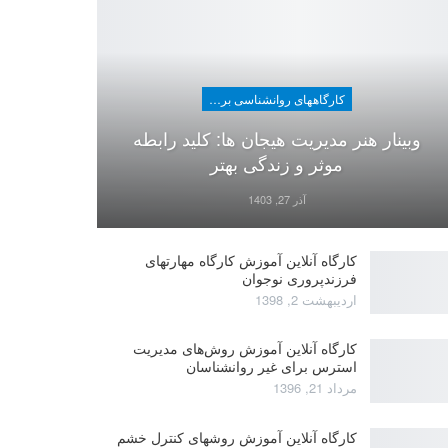
کارگاههای روانشناسی برای عموم
وبینار هنر مدیریت هیجان ها: کلید رابطه
موثر و زندگی بهتر
آذر 27, 1403
کارگاه آنلاین آموزش کارگاه مهارتهای
فرزندپروری نوجوان
اردیبهشت 2, 1398
کارگاه آنلاین آموزش روش‌های مدیریت
استرس برای غیر روانشناسان
مرداد 21, 1396
کارگاه آنلاین آموزش روشهای کنترل خشم