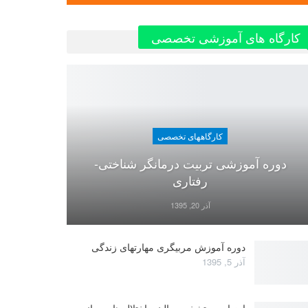
کارگاه های آموزشی تخصصی
کارگاههای تخصصی
دوره آموزشی تربیت درمانگر شناختی-
رفتاری
آذر 20, 1395
دوره آموزش مربیگری مهارتهای زندگی
آذر 5, 1395
ارزیابی و تشخیص بالینی اختلال های روانی