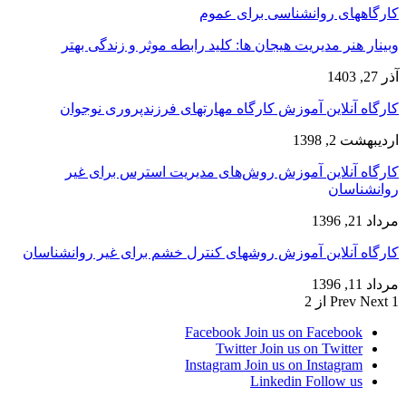
کارگاههای روانشناسی برای عموم
وبینار هنر مدیریت هیجان ها: کلید رابطه موثر و زندگی بهتر
آذر 27, 1403
کارگاه آنلاین آموزش کارگاه مهارتهای فرزندپروری نوجوان
اردیبهشت 2, 1398
کارگاه آنلاین آموزش روش‌های مدیریت استرس برای غیر
روانشناسان
مرداد 21, 1396
کارگاه آنلاین آموزش روشهای کنترل خشم برای غیر روانشناسان
مرداد 11, 1396
1 از 2
Next
Prev
Facebook
Join us on Facebook
Twitter
Join us on Twitter
Instagram
Join us on Instagram
Linkedin
Follow us