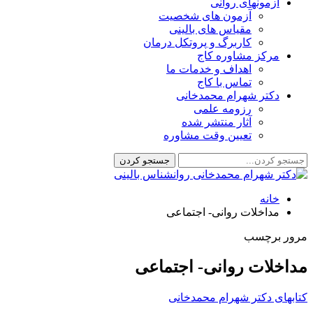
آزمونهای روانی
آزمون های شخصیت
مقیاس های بالینی
کاربرگ و پروتکل درمان
مرکز مشاوره کاج
اهداف و خدمات ما
تماس با کاج
دکتر شهرام محمدخانی
رزومه علمی
آثار منتشر شده
تعیین وقت مشاوره
خانه
مداخلات روانی- اجتماعی
مرور برچسب
مداخلات روانی- اجتماعی
کتابهای دکتر شهرام محمدخانی