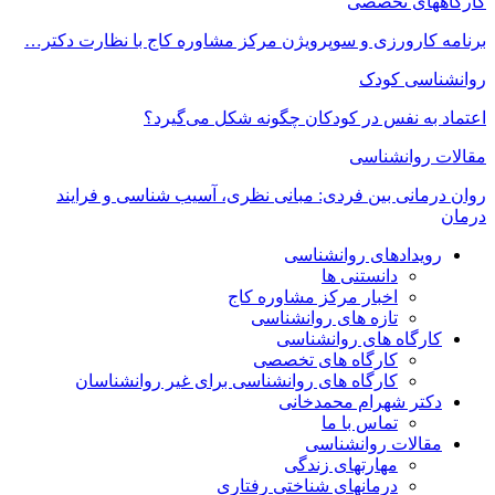
کارگاههای تخصصی
برنامه کارورزی و سوپرویژن مرکز مشاوره کاج با نظارت دکتر…
روانشناسی کودک
اعتماد به‌ نفس در کودکان چگونه شکل می‌گیرد؟
مقالات روانشناسی
روان درمانی بین فردی: مبانی نظری، آسیب شناسی و فرایند
درمان
رویدادهای روانشناسی
دانستنی ها
اخبار مرکز مشاوره کاج
تازه های روانشناسی
کارگاه های روانشناسی
کارگاه های تخصصی
کارگاه های روانشناسی برای غیر روانشناسان
دکتر شهرام محمدخانی
تماس با ما
مقالات روانشناسی
مهارتهای زندگی
درمانهای شناختی رفتاری