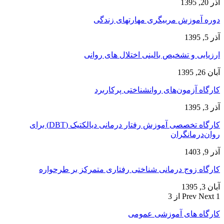
آذر 20, 1395
دوره آموزش مربیگری مهارتهای زندگی
آذر 5, 1395
ارزیابی و تشخیص بالینی اختلال های روانی
آبان 26, 1395
کارگاه آزمون‌های روانشناختی پرکاربرد
آذر 3, 1395
کارگاه تخصصی آموزش رفتار درمانی دیالکتیک (DBT) برای
روان‌درمانگران
آذر 9, 1403
کارگاه زوج‌ درمانی شناختی رفتاری متمرکز بر طرحواره
آبان 3, 1395
1 از 3
Next
Prev
کارگاه های آموزشی عمومی