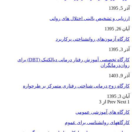
آذر 5, 1395
ارزیابی و تشخیص بالینی اختلال های روانی
آبان 26, 1395
کارگاه آزمون‌های روانشناختی پرکاربرد
آذر 3, 1395
کارگاه تخصصی آموزش رفتار درمانی دیالکتیک (DBT) برای
روان‌درمانگران
آذر 9, 1403
کارگاه زوج‌ درمانی شناختی رفتاری متمرکز بر طرحواره
آبان 3, 1395
1 از 3
Next
Prev
کارگاه های آموزشی عمومی
کارگاههای روانشناسی برای عموم