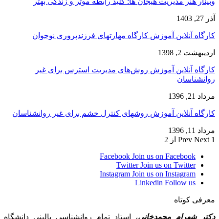
وبینار هنر مدیریت هیجان ها: کلید رابطه موثر و زندگی بهتر
آذر 27, 1403
کارگاه آنلاین آموزش کارگاه مهارتهای فرزندپروری نوجوان
اردیبهشت 2, 1398
کارگاه آنلاین آموزش روش‌های مدیریت استرس برای غیر
روانشناسان
مرداد 21, 1396
کارگاه آنلاین آموزش روشهای کنترل خشم برای غیر روانشناسان
مرداد 11, 1396
1 از 2
Next
Prev
Facebook
Join us on Facebook
Twitter
Join us on Twitter
Instagram
Join us on Instagram
Linkedin
Follow us
معرفی کوتاه
دکتر شهرام محمدخانی
، استاد تمام روانشناسی بالینی دانشگاه