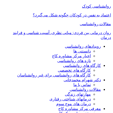
روانشناسی کودک
اعتماد به‌ نفس در کودکان چگونه شکل می‌گیرد؟
مقالات روانشناسی
روان درمانی بین فردی: مبانی نظری، آسیب شناسی و فرایند
درمان
رویدادهای روانشناسی
دانستنی ها
اخبار مرکز مشاوره کاج
تازه های روانشناسی
کارگاه های روانشناسی
کارگاه های تخصصی
کارگاه های روانشناسی برای غیر روانشناسان
دکتر شهرام محمدخانی
تماس با ما
مقالات روانشناسی
مهارتهای زندگی
درمانهای شناختی رفتاری
درمان های موج سوم
معرفی مرکز مشاوره کاج