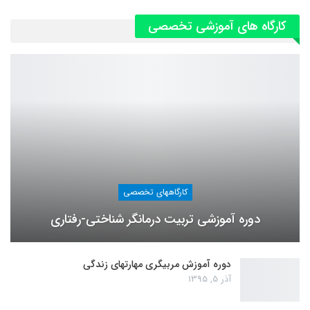
کارگاه های آموزشی تخصصی
کارگاههای تخصصی
دوره آموزشی تربیت درمانگر شناختی-رفتاری
دوره آموزش مربیگری مهارتهای زندگی
آذر 5, 1395