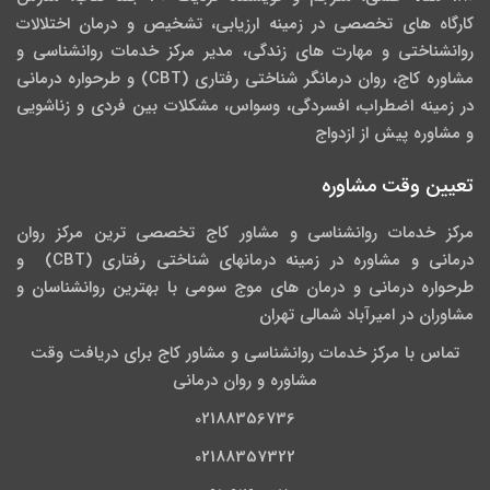
کارگاه­ های تخصصی در زمینه ارزیابی، تشخیص و درمان اختلالات
روانشناختی و مهارت های زندگی، مدیر مرکز خدمات روانشناسی و
مشاوره کاج، روان­ درمانگر شناختی رفتاری (CBT) و طرحواره درمانی
در زمینه اضطراب، افسردگی، وسواس، مشکلات بین فردی و زناشویی
و مشاوره پیش از ازدواج
تعیین وقت مشاوره
مرکز خدمات روانشناسی و مشاور کاج تخصصی‏ ترین مرکز روان
درمانی و مشاوره در زمینه درمان‏های شناختی رفتاری (CBT) و
طرحواره درمانی و درمان های موج سومی با بهترین روانشناسان و
مشاوران در امیرآباد شمالی تهران
تماس با مرکز خدمات روانشناسی و مشاور کاج برای دریافت وقت
مشاوره و روان درمانی
02188356736
02188357322