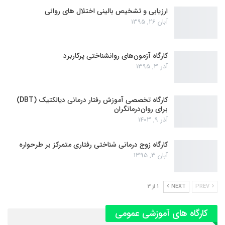
ارزیابی و تشخیص بالینی اختلال های روانی
آبان 26, 1395
کارگاه آزمون‌های روانشناختی پرکاربرد
آذر 3, 1395
کارگاه تخصصی آموزش رفتار درمانی دیالکتیک (DBT)
برای روان‌درمانگران
آذر 9, 1403
کارگاه زوج‌ درمانی شناختی رفتاری متمرکز بر طرحواره
آبان 3, 1395
PREV
NEXT
1 از 3
کارگاه های آموزشی عمومی