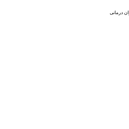
ن درمانی