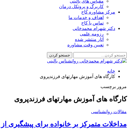
مقیاس های بالینی
کاربرگ و پروتکل درمان
مرکز مشاوره کاج
اهداف و خدمات ما
تماس با کاج
دکتر شهرام محمدخانی
رزومه علمی
آثار منتشر شده
تعیین وقت مشاوره
خانه
کارگاه های آموزش مهارتهای فرزندپروی
مرور برچسب
کارگاه های آموزش مهارتهای فرزندپروی
مقالات روانشناسی
مداخلات متمرکز بر خانواده برای پیشگیری از