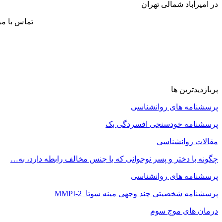
در امیرآباد شمالی تهران
تماس با م
پربازدیدترین ها
پرسشنامه های روانشناسی
پرسشنامه خودسنجی افسردگی بک
مقالات روانشناسی
چگونه با دختر و پسر نوجوانی که با جنس مخالف رابطه دارد، به…
پرسشنامه های روانشناسی
پرسشنامه شخصیتی چند وجهی مینه سوتا MMPI-2
درمان های موج سوم