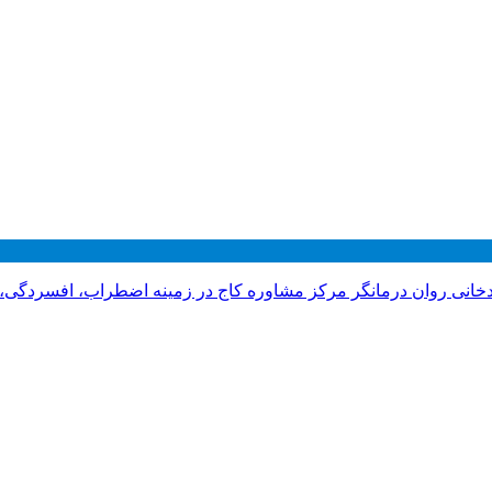
دخانی روان درمانگر مرکز مشاوره کاج در زمینه اضطراب، افسردگی،