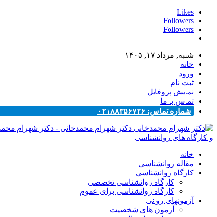
Likes
Followers
Followers
شنبه, مرداد ۱۷, ۱۴۰۵
خانه
ورود
ثبت نام
نمایش پروفایل
تماس با ما
شماره تماس: ۰۲۱۸۸۳۵۶۷۳۶
دکتر شهرام محمدخانی - دکتر شهرام محم
و کارگاه های روانشناسی
خانه
مقاله روانشناسی
کارگاه روانشناسی
کارگاه روانشناسی تخصصی
کارگاه روانشناسی برای عموم
آزمونهای روانی
آزمون های شخصیت