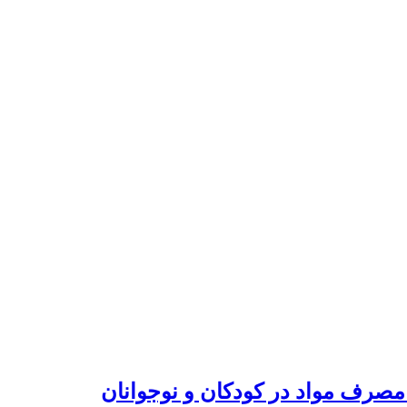
 مصرف مواد در کودکان و نوجوانان