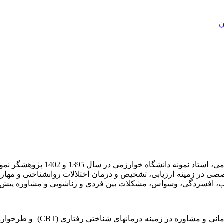
ن
اب، مدرس کارگاه­ های تخصصی در زمینه ارزیابی، تشخیص و درمان اختلالات روانش
مرکز خدمات روانشناسی و مشاور