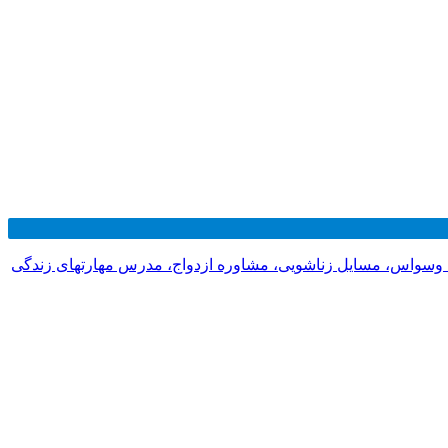
 وسواس، مسایل زناشویی، مشاوره ازدواج، مدرس مهارتهای زندگی