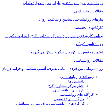
درمان های موج سوم : تغییر پارادایمی یا تحول تکاملی
مقالات روانشناسی
نیازهای روانشناختی بنیادین و سلامت روان
کارگاههای تخصصی
برنامه کارورزی و سوپرویژن مرکز مشاوره کاج با نظارت دکتر…
روانشناسی کودک
اعتماد به‌ نفس در کودکان چگونه شکل می‌گیرد؟
مقالات روانشناسی
روان درمانی بین فردی: مبانی نظری، آسیب شناسی و فرایند درمان
رویدادهای روانشناسی
دانستنی ها
اخبار مرکز مشاوره کاج
تازه های روانشناسی
کارگاه های روانشناسی
کارگاه های تخصصی
کارگاه های روانشناسی برای غیر روانشناسان