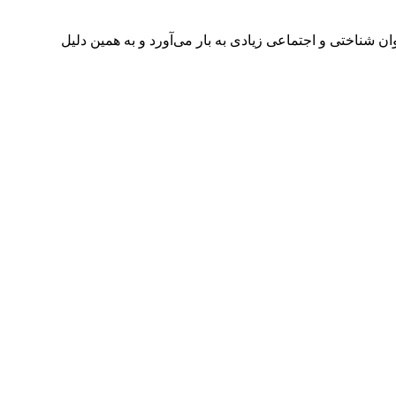
شناختی و اجتماعی زیادی به بار می‌آورد و به همین دلیل