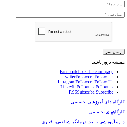
همیشه بروز باشید
Facebook
Likes
Like our page
Twitter
Followers
Follow Us
Instagram
Followers
Follow Us
Linkedin
Follow us
Follow us
RSS
Subscribe
Subscribe
کارگاه های آموزشی تخصصی
کارگاههای تخصصی
دوره آموزشی تربیت درمانگر شناختی-رفتاری