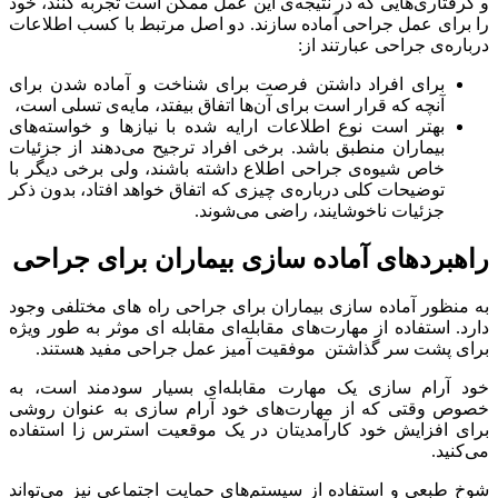
و گرفتاری‌هایی که در نتیجه‌ی این عمل ممکن است تجربه کنند، خود
را برای عمل جراحی آماده سازند. دو اصل مرتبط با کسب اطلاعات
درباره‌ی جراحی عبارتند از:
برای افراد داشتن فرصت برای شناخت و آماده شدن برای
آنچه که قرار است برای آن‌ها اتفاق بیفتد، مایه‌ی تسلی است،
بهتر است نوع اطلاعات ارایه شده با نیازها و خواسته‌های
بیماران منطبق باشد. برخی افراد ترجیح می‌دهند از جزئیات
خاص شیوه‌ی جراحی اطلاع داشته باشند، ولی برخی دیگر با
توضیحات کلی درباره‌ی چیزی که اتفاق خواهد افتاد، بدون ذکر
جزئیات ناخوشایند، راضی می‌شوند.
راهبردهای آماده سازی بیماران برای جراحی
به منظور آماده سازی بیماران برای جراحی راه های مختلفی وجود
دارد. استفاده از مهارت‌های مقابله‌ای مقابله ای موثر به طور ویژه
برای پشت سر گذاشتن موفقیت آمیز عمل جراحی مفید هستند.
خود آرام سازی یک مهارت مقابله‌ای بسیار سودمند است، به
خصوص وقتی که از مهارت‌های خود آرام سازی به عنوان روشی
برای افزایش خود کارآمدیتان در یک موقعیت استرس زا استفاده
می‌کنید.
شوخ طبعی و استفاده از سیستم‌های حمایت اجتماعی نیز می‌تواند