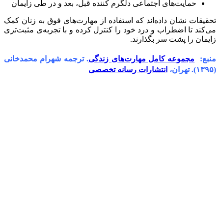
حمایت‌های اجتماعی دلگرم کننده قبل، بعد و در طی زایمان
تحقیقات نشان داده‌اند که استفاده از مهارت‌های فوق به زنان کمک
می‌کند تا اضطراب و درد خود را کنترل کرده و با تجربه‌ی مثبت‌تری
زایمان را پشت سر بگذارند.
منبع:
مجموعه کامل مهارت‌های زندگی
. ترجمه شهرام محمدخانی
(۱۳۹۵). تهران،
انتشارات رسانه تخصصی