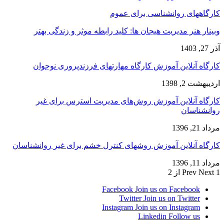
کارگاههای روانشناسی برای عموم
وبینار هنر مدیریت هیجان ها: کلید رابطه موثر و زندگی بهتر
آذر 27, 1403
کارگاه آنلاین آموزش کارگاه مهارتهای فرزندپروری نوجوان
اردیبهشت 2, 1398
کارگاه آنلاین آموزش روش‌های مدیریت استرس برای غیر
روانشناسان
مرداد 21, 1396
کارگاه آنلاین آموزش روشهای کنترل خشم برای غیر روانشناسان
مرداد 11, 1396
1 از 2
Next
Prev
Facebook
Join us on Facebook
Twitter
Join us on Twitter
Instagram
Join us on Instagram
Linkedin
Follow us