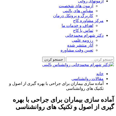
آزمونهای روانی
آزمون های شخصیت
مقیاس های بالینی
کاربرگ و پروتکل درمان
مرکز مشاوره کاج
اهداف و خدمات ما
تماس با کاج
دکتر شهرام محمدخانی
رزومه علمی
آثار منتشر شده
تعیین وقت مشاوره
خانه
مقالات روانشناسی
آماده سازی بیماران برای جراحی با بهره گیری از اصول و
تکنیک های روانشناسی
آماده سازی بیماران برای جراحی با بهره
گیری از اصول و تکنیک های روانشناسی