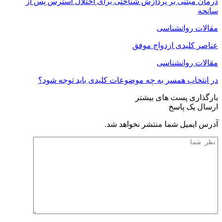
درمان مبتنی بر پردازش شناختی برای اختلال استرس پس از
سانحه
مقالات روانشناسی
عناصر کلیدی ازدواج موفق
مقالات روانشناسی
در انتخاب همسر به چه موضوعات کلیدی باید توجه شود؟
بارگذاری پست های بیشتر
ارسال یک پاسخ
آدرس ایمیل شما منتشر نخواهد شد.