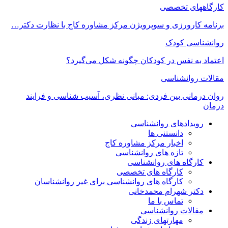
کارگاههای تخصصی
برنامه کارورزی و سوپرویژن مرکز مشاوره کاج با نظارت دکتر…
روانشناسی کودک
اعتماد به‌ نفس در کودکان چگونه شکل می‌گیرد؟
مقالات روانشناسی
روان درمانی بین فردی: مبانی نظری، آسیب شناسی و فرایند
درمان
رویدادهای روانشناسی
دانستنی ها
اخبار مرکز مشاوره کاج
تازه های روانشناسی
کارگاه های روانشناسی
کارگاه های تخصصی
کارگاه های روانشناسی برای غیر روانشناسان
دکتر شهرام محمدخانی
تماس با ما
مقالات روانشناسی
مهارتهای زندگی