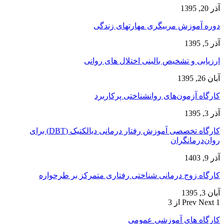
آذر 20, 1395
دوره آموزش مربیگری مهارتهای زندگی
آذر 5, 1395
ارزیابی و تشخیص بالینی اختلال های روانی
آبان 26, 1395
کارگاه آزمون‌های روانشناختی پرکاربرد
آذر 3, 1395
کارگاه تخصصی آموزش رفتار درمانی دیالکتیک (DBT) برای
روان‌درمانگران
آذر 9, 1403
کارگاه زوج‌ درمانی شناختی رفتاری متمرکز بر طرحواره
آبان 3, 1395
1 از 3
Next
Prev
کارگاه های آموزشی عمومی