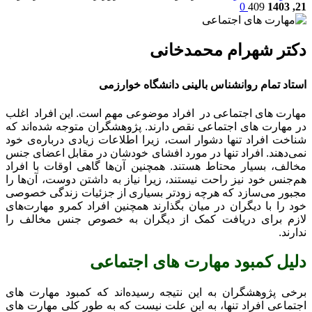
0
409
21, 1403
دکتر شهرام محمدخانی
استاد تمام روانشناس بالینی دانشگاه خوارزمی
مهارت های اجتماعی در افراد موضوعی مهم است. این افراد اغلب
در مهارت‌ های اجتماعی نقص دارند. پژوهشگران متوجه شده‌اند که
شناخت افراد تنها دشوار است، زیرا اطلاعات زیادی درباره‌ی خود
نمی‌دهند. افراد تنها در مورد افشای خودشان در مقابل اعضای جنس
مخالف، بسیار محتاط هستند. همچنین آن‌ها گاهی اوقات با افراد
هم‌جنس خود نیز راحت نیستند، زیرا نیاز به داشتن دوست، آن‌ها را
مجبور می‌سازد که هرچه زودتر بسیاری از جزئیات زندگی خصوصی
خود را با دیگران در میان بگذارند همچنین افراد کمرو مهارت‌های
لازم برای دریافت کمک از دیگران به خصوص جنس مخالف را
ندارند.
دلیل کمبود مهارت های اجتماعی
برخی پژوهشگران به این نتیجه رسیده‌اند که کمبود مهارت های
اجتماعی افراد تنها، به این علت نیست که به طور کلی مهارت‌ های