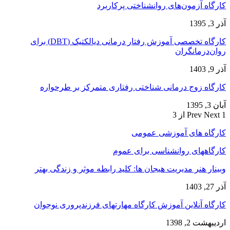
کارگاه آزمون‌های روانشناختی پرکاربرد
آذر 3, 1395
کارگاه تخصصی آموزش رفتار درمانی دیالکتیک (DBT) برای
روان‌درمانگران
آذر 9, 1403
کارگاه زوج‌ درمانی شناختی رفتاری متمرکز بر طرحواره
آبان 3, 1395
1 از 3
Next
Prev
کارگاه های آموزشی عمومی
کارگاههای روانشناسی برای عموم
وبینار هنر مدیریت هیجان ها: کلید رابطه موثر و زندگی بهتر
آذر 27, 1403
کارگاه آنلاین آموزش کارگاه مهارتهای فرزندپروری نوجوان
اردیبهشت 2, 1398