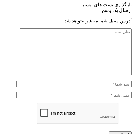
بارگذاری پست های بیشتر
ارسال یک پاسخ
آدرس ایمیل شما منتشر نخواهد شد.