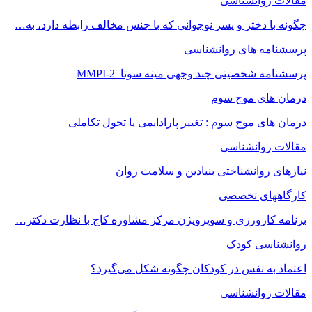
مقالات روانشناسی
چگونه با دختر و پسر نوجوانی که با جنس مخالف رابطه دارد، به…
پرسشنامه های روانشناسی
پرسشنامه شخصیتی چند وجهی مینه سوتا MMPI-2
درمان های موج سوم
درمان های موج سوم : تغییر پارادایمی یا تحول تکاملی
مقالات روانشناسی
نیازهای روانشناختی بنیادین و سلامت روان
کارگاههای تخصصی
برنامه کارورزی و سوپرویژن مرکز مشاوره کاج با نظارت دکتر…
روانشناسی کودک
اعتماد به‌ نفس در کودکان چگونه شکل می‌گیرد؟
مقالات روانشناسی