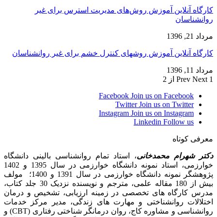
کارگاه آنلاین آموزش روش‌های مدیریت استرس برای غیر
روانشناسان
مرداد 21, 1396
کارگاه آنلاین آموزش روشهای کنترل خشم برای غیر روانشناسان
مرداد 11, 1396
1 از 2
Next
Prev
Facebook
Join us on Facebook
Twitter
Join us on Twitter
Instagram
Join us on Instagram
Linkedin
Follow us
معرفی کوتاه
دکتر شهرام محمدخانی
، استاد تمام روانشناسی بالینی دانشگاه
خوارزمی، استاد نمونه دانشگاه خوارزمی در سال 1395 و 1402
پژوهشگر نمونه دانشگاه خوارزمی در سال 1391 و 1400؛ مولف
بیش از 180 مقاله علمی، مترجم و نویسنده نزدیک 30 جلد کتاب،
مدرس کارگاه­ های تخصصی در زمینه ارزیابی، تشخیص و درمان
اختلالات روانشناختی و مهارت های زندگی، مدیر مرکز خدمات
روانشناسی و مشاوره کاج، روان­ درمانگر شناختی رفتاری (CBT) و