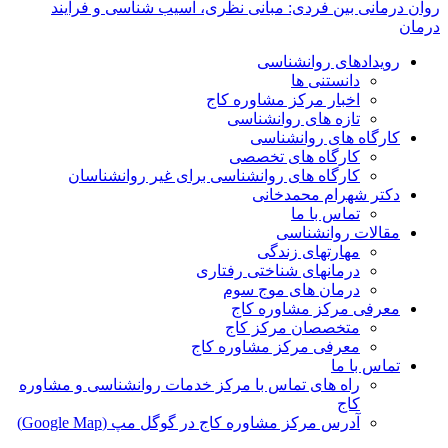
روان درمانی بین فردی: مبانی نظری، آسیب شناسی و فرایند
درمان
رویدادهای روانشناسی
دانستنی ها
اخبار مرکز مشاوره کاج
تازه های روانشناسی
کارگاه های روانشناسی
کارگاه های تخصصی
کارگاه های روانشناسی برای غیر روانشناسان
دکتر شهرام محمدخانی
تماس با ما
مقالات روانشناسی
مهارتهای زندگی
درمانهای شناختی رفتاری
درمان های موج سوم
معرفی مرکز مشاوره کاج
متخصصان مرکز کاج
معرفی مرکز مشاوره کاج
تماس با ما
راه های تماس با مرکز خدمات روانشناسی و مشاوره
کاج
آدرس مرکز مشاوره کاج در گوگل مپ (Google Map)