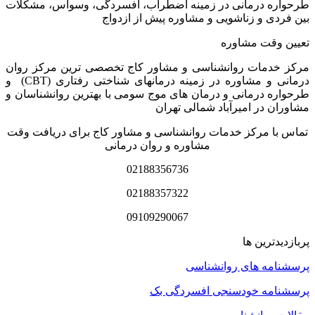
طرحواره درمانی در زمینه اضطراب، افسردگی، وسواس، مشکلات
بین فردی و زناشویی و مشاوره پیش از ازدواج
تعیین وقت مشاوره
مرکز خدمات روانشناسی و مشاور کاج تخصصی‏ ترین مرکز روان
درمانی و مشاوره در زمینه درمان‏های شناختی رفتاری (CBT) و
طرحواره درمانی و درمان های موج سومی با بهترین روانشناسان و
مشاوران در امیرآباد شمالی تهران
تماس با مرکز خدمات روانشناسی و مشاور کاج برای دریافت وقت
مشاوره و روان درمانی
02188356736
02188357322
09109290067
پربازدیدترین ها
پرسشنامه های روانشناسی
پرسشنامه خودسنجی افسردگی بک