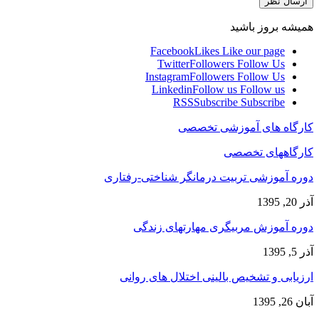
همیشه بروز باشید
Facebook
Likes
Like our page
Twitter
Followers
Follow Us
Instagram
Followers
Follow Us
Linkedin
Follow us
Follow us
RSS
Subscribe
Subscribe
کارگاه های آموزشی تخصصی
کارگاههای تخصصی
دوره آموزشی تربیت درمانگر شناختی-رفتاری
آذر 20, 1395
دوره آموزش مربیگری مهارتهای زندگی
آذر 5, 1395
ارزیابی و تشخیص بالینی اختلال های روانی
آبان 26, 1395