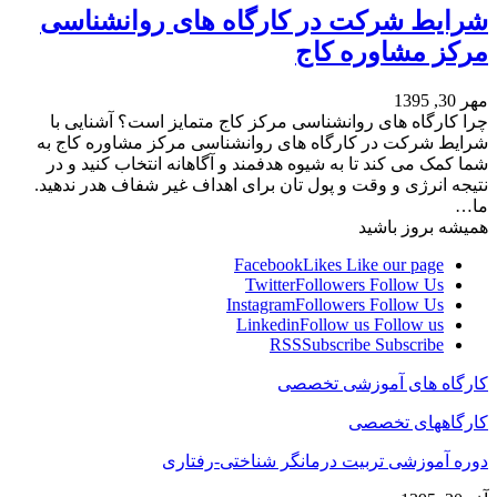
شرایط شرکت در کارگاه‌ های روانشناسی
مرکز مشاوره کاج
مهر 30, 1395
چرا کارگاه‌ های روانشناسی مرکز کاج متمایز است؟ آشنایی با
شرایط شرکت در کارگاه های روانشناسی مرکز مشاوره کاج به
شما کمک می کند تا به شیوه هدفمند و آگاهانه انتخاب کنید و در
نتیجه انرژی و وقت و پول تان برای اهداف غیر شفاف هدر ندهید.
ما…
همیشه بروز باشید
Facebook
Likes
Like our page
Twitter
Followers
Follow Us
Instagram
Followers
Follow Us
Linkedin
Follow us
Follow us
RSS
Subscribe
Subscribe
کارگاه های آموزشی تخصصی
کارگاههای تخصصی
دوره آموزشی تربیت درمانگر شناختی-رفتاری