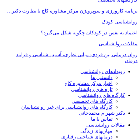
برنامه کارورزی و سوپرویژن مرکز مشاوره کاج با نظارت دکتر…
روانشناسی کودک
اعتماد به‌ نفس در کودکان چگونه شکل می‌گیرد؟
مقالات روانشناسی
روان درمانی بین فردی: مبانی نظری، آسیب شناسی و فرایند
درمان
رویدادهای روانشناسی
دانستنی ها
اخبار مرکز مشاوره کاج
تازه های روانشناسی
کارگاه های روانشناسی
کارگاه های تخصصی
کارگاه های روانشناسی برای غیر روانشناسان
دکتر شهرام محمدخانی
تماس با ما
مقالات روانشناسی
مهارتهای زندگی
درمانهای شناختی رفتاری