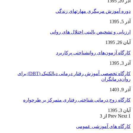
آذر 20, 1395
دوره آموزش مربیگری مهارتهای زندگی
آذر 5, 1395
ارزیابی و تشخیص بالینی اختلال های روانی
آبان 26, 1395
کارگاه آزمون‌های روانشناختی پرکاربرد
آذر 3, 1395
کارگاه تخصصی آموزش رفتار درمانی دیالکتیک (DBT) برای
روان‌درمانگران
آذر 9, 1403
کارگاه زوج‌ درمانی شناختی رفتاری متمرکز بر طرحواره
آبان 3, 1395
1 از 3
Next
Prev
کارگاه های آموزشی عمومی