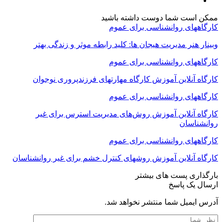
ممکن است شما دوست داشته باشید
کارگاههای روانشناسی برای عموم
وبینار هنر مدیریت هیجان ها: کلید رابطه موثر و زندگی بهتر
کارگاههای روانشناسی برای عموم
کارگاه آنلاین آموزش کارگاه مهارتهای فرزندپروری نوجوان
کارگاههای روانشناسی برای عموم
کارگاه آنلاین آموزش روش‌های مدیریت استرس برای غیر
روانشناسان
کارگاههای روانشناسی برای عموم
کارگاه آنلاین آموزش روشهای کنترل خشم برای غیر روانشناسان
بارگذاری پست های بیشتر
ارسال یک پاسخ
آدرس ایمیل شما منتشر نخواهد شد.