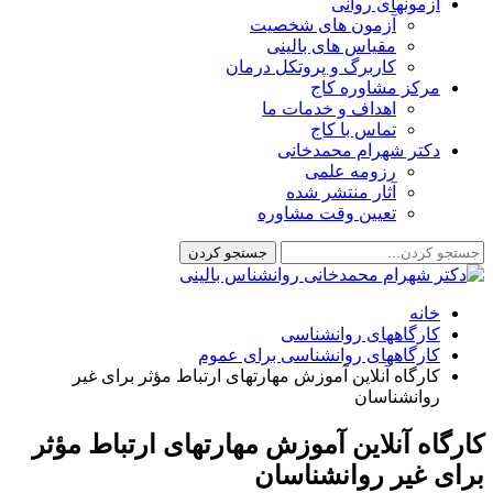
آزمونهای روانی
آزمون های شخصیت
مقیاس های بالینی
کاربرگ و پروتکل درمان
مرکز مشاوره کاج
اهداف و خدمات ما
تماس با کاج
دکتر شهرام محمدخانی
رزومه علمی
آثار منتشر شده
تعیین وقت مشاوره
خانه
کارگاههای روانشناسی
کارگاههای روانشناسی برای عموم
کارگاه آنلاین آموزش مهارتهای ارتباط مؤثر برای غیر
روانشناسان
کارگاه آنلاین آموزش مهارتهای ارتباط مؤثر
برای غیر روانشناسان