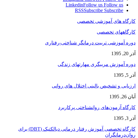
Linkedin
Follow us
Follow us
RSS
Subscribe
Subscribe
کارگاه های آموزشی تخصصی
کارگاههای تخصصی
دوره آموزشی تربیت درمانگر شناختی-رفتاری
آذر 20, 1395
دوره آموزش مربیگری مهارتهای زندگی
آذر 5, 1395
ارزیابی و تشخیص بالینی اختلال های روانی
آبان 26, 1395
کارگاه آزمون‌های روانشناختی پرکاربرد
آذر 3, 1395
کارگاه تخصصی آموزش رفتار درمانی دیالکتیک (DBT) برای
روان‌درمانگران