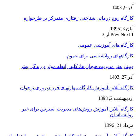
آذر 9, 1403
کارگاه زوج‌ درمانی شناختی رفتاری متمرکز بر طرحواره
آبان 3, 1395
1 از 3
Next
Prev
کارگاه های آموزشی عمومی
کارگاههای روانشناسی برای عموم
وبینار هنر مدیریت هیجان ها: کلید رابطه موثر و زندگی بهتر
آذر 27, 1403
کارگاه آنلاین آموزش کارگاه مهارتهای فرزندپروری نوجوان
اردیبهشت 2, 1398
کارگاه آنلاین آموزش روش‌های مدیریت استرس برای غیر
روانشناسان
مرداد 21, 1396
کارگاه آنلاین آموزش روشهای کنترل خشم برای غیر روانشناسان