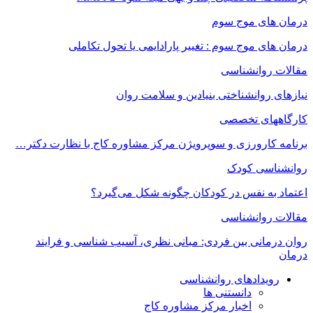
درمان های موج سوم
درمان های موج سوم : تغییر پارادایمی یا تحول تکاملی
مقالات روانشناسی
نیازهای روانشناختی بنیادین و سلامت روان
کارگاههای تخصصی
برنامه کارورزی و سوپرویژن مرکز مشاوره کاج با نظارت دکتر…
روانشناسی کودک
اعتماد به‌ نفس در کودکان چگونه شکل می‌گیرد؟
مقالات روانشناسی
روان درمانی بین فردی: مبانی نظری، آسیب شناسی و فرایند
درمان
رویدادهای روانشناسی
دانستنی ها
اخبار مرکز مشاوره کاج