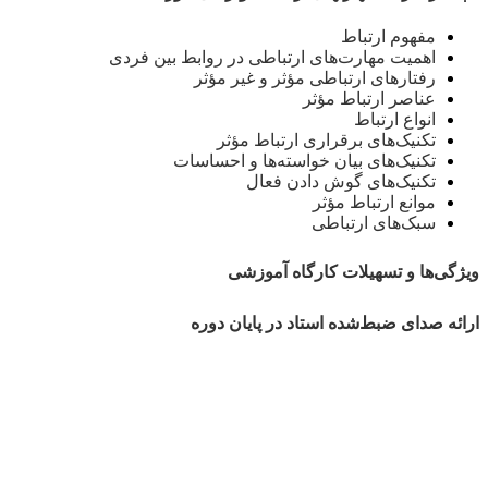
مفهوم ارتباط
اهمیت مهارت‌های ارتباطی در روابط بین فردی
رفتارهای ارتباطی مؤثر و غیر مؤثر
عناصر ارتباط مؤثر
انواع ارتباط
تکنیک‌های برقراری ارتباط مؤثر
تکنیک‌های بیان خواسته‌ها و احساسات
تکنیک‌های گوش دادن فعال
موانع ارتباط مؤثر
سبک‌های ارتباطی
ویژگی‌ها و تسهیلات کارگاه‌ آموزشی
ارائه صدای ضبط‌شده استاد در پایان دوره