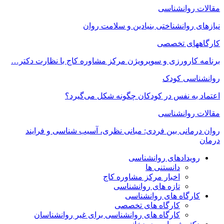
مقالات روانشناسی
نیازهای روانشناختی بنیادین و سلامت روان
کارگاههای تخصصی
برنامه کارورزی و سوپرویژن مرکز مشاوره کاج با نظارت دکتر…
روانشناسی کودک
اعتماد به‌ نفس در کودکان چگونه شکل می‌گیرد؟
مقالات روانشناسی
روان درمانی بین فردی: مبانی نظری، آسیب شناسی و فرایند
درمان
رویدادهای روانشناسی
دانستنی ها
اخبار مرکز مشاوره کاج
تازه های روانشناسی
کارگاه های روانشناسی
کارگاه های تخصصی
کارگاه های روانشناسی برای غیر روانشناسان