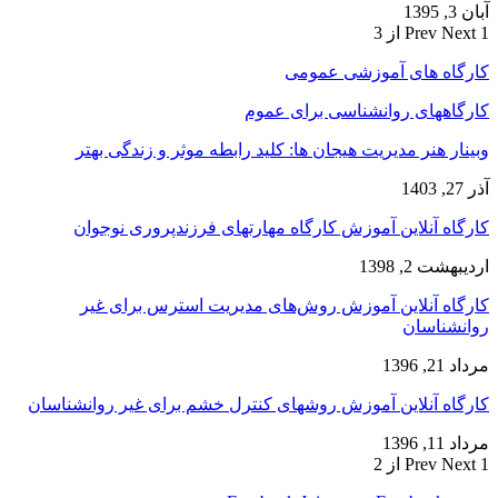
آبان 3, 1395
1 از 3
Next
Prev
کارگاه های آموزشی عمومی
کارگاههای روانشناسی برای عموم
وبینار هنر مدیریت هیجان ها: کلید رابطه موثر و زندگی بهتر
آذر 27, 1403
کارگاه آنلاین آموزش کارگاه مهارتهای فرزندپروری نوجوان
اردیبهشت 2, 1398
کارگاه آنلاین آموزش روش‌های مدیریت استرس برای غیر
روانشناسان
مرداد 21, 1396
کارگاه آنلاین آموزش روشهای کنترل خشم برای غیر روانشناسان
مرداد 11, 1396
1 از 2
Next
Prev