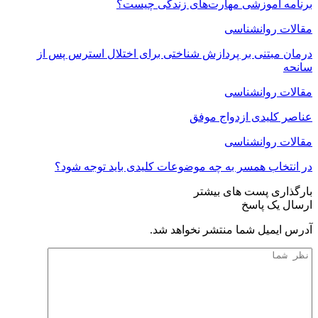
برنامه آموزشی مهارت‌های زندگی چیست؟
مقالات روانشناسی
درمان مبتنی بر پردازش شناختی برای اختلال استرس پس از
سانحه
مقالات روانشناسی
عناصر کلیدی ازدواج موفق
مقالات روانشناسی
در انتخاب همسر به چه موضوعات کلیدی باید توجه شود؟
بارگذاری پست های بیشتر
ارسال یک پاسخ
آدرس ایمیل شما منتشر نخواهد شد.