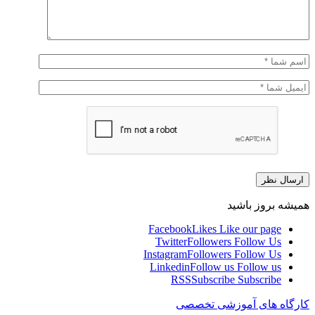
همیشه بروز باشید
Facebook
Likes
Like our page
Twitter
Followers
Follow Us
Instagram
Followers
Follow Us
Linkedin
Follow us
Follow us
RSS
Subscribe
Subscribe
کارگاه های آموزشی تخصصی