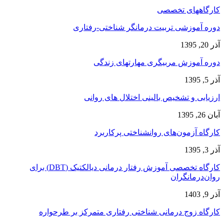
کارگاههای تخصصی
دوره آموزشی تربیت درمانگر شناختی-رفتاری
آذر 20, 1395
دوره آموزش مربیگری مهارتهای زندگی
آذر 5, 1395
ارزیابی و تشخیص بالینی اختلال های روانی
آبان 26, 1395
کارگاه آزمون‌های روانشناختی پرکاربرد
آذر 3, 1395
کارگاه تخصصی آموزش رفتار درمانی دیالکتیک (DBT) برای
روان‌درمانگران
آذر 9, 1403
کارگاه زوج‌ درمانی شناختی رفتاری متمرکز بر طرحواره