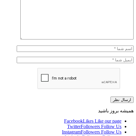
همیشه بروز باشید
Facebook
Likes
Like our page
Twitter
Followers
Follow Us
Instagram
Followers
Follow Us