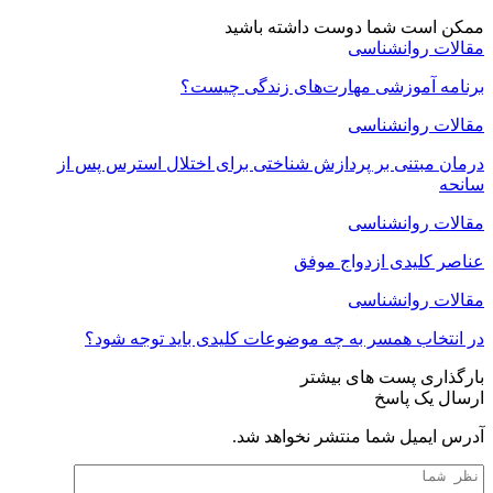
ممکن است شما دوست داشته باشید
مقالات روانشناسی
برنامه آموزشی مهارت‌های زندگی چیست؟
مقالات روانشناسی
درمان مبتنی بر پردازش شناختی برای اختلال استرس پس از
سانحه
مقالات روانشناسی
عناصر کلیدی ازدواج موفق
مقالات روانشناسی
در انتخاب همسر به چه موضوعات کلیدی باید توجه شود؟
بارگذاری پست های بیشتر
ارسال یک پاسخ
آدرس ایمیل شما منتشر نخواهد شد.