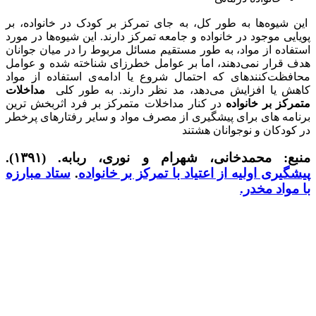
این شیوه‌ها به طور کل، به جای تمرکز بر کودک در خانواده، بر
پویایی موجود در خانواده و جامعه تمرکز دارند. این شیوه‌ها در مورد
استفاده از مواد، به طور مستقیم مسائل مربوط را در میان جوانان
هدف قرار نمی‌دهند، اما بر عوامل خطرزای شناخته شده و عوامل
محافظت‌کننده­ای که احتمال شروع یا ادامه‌ی استفاده از مواد
کاهش یا افزایش می‌دهد، مد نظر دارند. به طور کلی
مداخلات
متمرکز بر خانواده
در کنار مداخلات متمرکز بر فرد اثربخش ترین
برنامه های برای پیشگیری از مصرف مواد و سایر رفتارهای پرخطر
در کودکان و نوجوانان هشتند
منبع: محمدخانی، شهرام
و نوری، ربابه. (۱۳۹۱).
پیشگیری اولیه از اعتیاد با تمرکز بر خانواده
.
ستاد مبارزه
با مواد مخدر.