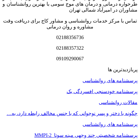
طرحواره درمانی و درمان های موج سومی با بهترین روانشناسان و
مشاوران در امیرآباد شمالی تهران
تماس با مرکز خدمات روانشناسی و مشاور کاج برای دریافت وقت
مشاوره و روان درمانی
02188356736
02188357322
09109290067
پربازدیدترین ها
پرسشنامه های روانشناسی
پرسشنامه خودسنجی افسردگی بک
مقالات روانشناسی
چگونه با دختر و پسر نوجوانی که با جنس مخالف رابطه دارد، به…
پرسشنامه های روانشناسی
پرسشنامه شخصیتی چند وجهی مینه سوتا MMPI-2