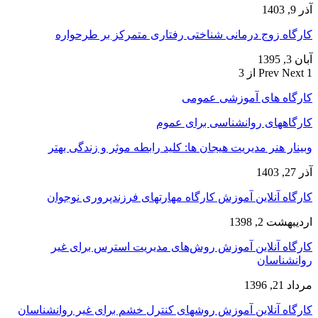
آذر 9, 1403
کارگاه زوج‌ درمانی شناختی رفتاری متمرکز بر طرحواره
آبان 3, 1395
1 از 3
Next
Prev
کارگاه های آموزشی عمومی
کارگاههای روانشناسی برای عموم
وبینار هنر مدیریت هیجان ها: کلید رابطه موثر و زندگی بهتر
آذر 27, 1403
کارگاه آنلاین آموزش کارگاه مهارتهای فرزندپروری نوجوان
اردیبهشت 2, 1398
کارگاه آنلاین آموزش روش‌های مدیریت استرس برای غیر
روانشناسان
مرداد 21, 1396
کارگاه آنلاین آموزش روشهای کنترل خشم برای غیر روانشناسان