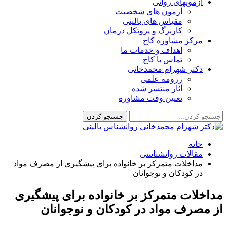
آزمونهای روانی
آزمون های شخصیت
مقیاس های بالینی
کاربرگ و پروتکل درمان
مرکز مشاوره کاج
اهداف و خدمات ما
تماس با کاج
دکتر شهرام محمدخانی
رزومه علمی
آثار منتشر شده
تعیین وقت مشاوره
خانه
مقالات روانشناسی
مداخلات متمرکز بر خانواده برای پیشگیری از مصرف مواد
در کودکان و نوجوانان
مداخلات متمرکز بر خانواده برای پیشگیری
از مصرف مواد در کودکان و نوجوانان