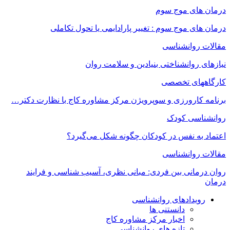
درمان های موج سوم
درمان های موج سوم : تغییر پارادایمی یا تحول تکاملی
مقالات روانشناسی
نیازهای روانشناختی بنیادین و سلامت روان
کارگاههای تخصصی
برنامه کارورزی و سوپرویژن مرکز مشاوره کاج با نظارت دکتر…
روانشناسی کودک
اعتماد به‌ نفس در کودکان چگونه شکل می‌گیرد؟
مقالات روانشناسی
روان درمانی بین فردی: مبانی نظری، آسیب شناسی و فرایند
درمان
رویدادهای روانشناسی
دانستنی ها
اخبار مرکز مشاوره کاج
تازه های روانشناسی