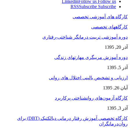
Linkedin
Follow us
Follow us
RSS
Subscribe
Subscribe
کارگاه های آموزشی تخصصی
کارگاههای تخصصی
دوره آموزشی تربیت درمانگر شناختی-رفتاری
آذر 20, 1395
دوره آموزش مربیگری مهارتهای زندگی
آذر 5, 1395
ارزیابی و تشخیص بالینی اختلال های روانی
آبان 26, 1395
کارگاه آزمون‌های روانشناختی پرکاربرد
آذر 3, 1395
کارگاه تخصصی آموزش رفتار درمانی دیالکتیک (DBT) برای
روان‌درمانگران