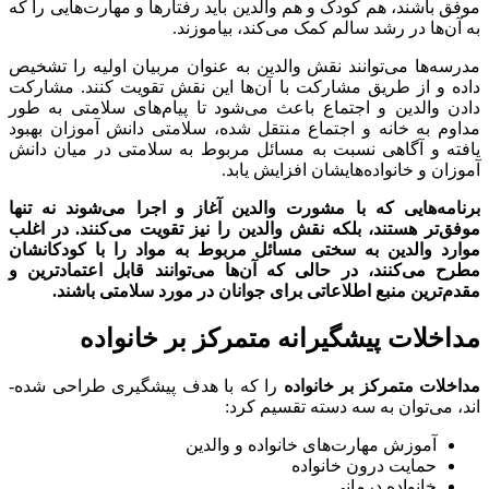
موفق باشند، هم کودک و هم والدین باید رفتارها و مهارت‌هایی را که
به آن‌ها در رشد سالم کمک می‌کند، بیاموزند.
مدرسه‌ها می‌توانند نقش والدین به عنوان مربیان اولیه را تشخیص
داده و از طریق مشارکت با آن‌ها این نقش تقویت کنند. مشارکت
دادن والدین و اجتماع باعث می‌شود تا پیام‌های سلامتی به طور
مداوم به خانه و اجتماع منتقل شده، سلامتی دانش آموزان بهبود
یافته و آگاهی نسبت به مسائل مربوط به سلامتی در میان دانش
آموزان و خانواده‌هایشان افزایش یابد.
برنامه‌هایی که با مشورت والدین آغاز و اجرا می‌شوند نه تنها
موفق‌تر هستند، بلکه نقش والدین را نیز تقویت می‌کنند. در اغلب
موارد والدین به سختی مسائل مربوط به مواد را با کودکانشان
مطرح می‌کنند، در حالی که آن‌ها می‌توانند قابل اعتمادترین و
مقدم‌ترین منبع اطلاعاتی برای جوانان در مورد سلامتی باشند.
مداخلات پیشگیرانه متمرکز بر خانواده
مداخلات متمرکز بر خانواده
را که با هدف پیشگیری طراحی شده­
اند، می‌توان به سه دسته تقسیم کرد:
آموزش مهارت‌های خانواده و والدین
حمایت درون خانواده
خانواده درمانی