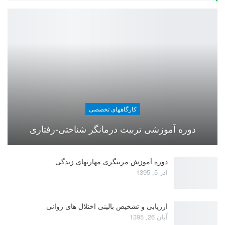
کارگاههای تخصصی
دوره آموزشی تربیت درمانگر شناختی-رفتاری
دوره آموزش مربیگری مهارتهای زندگی
آذر 5, 1395
ارزیابی و تشخیص بالینی اختلال های روانی
آبان 26, 1395