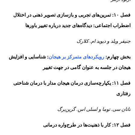
فصل ۱۰: تمرین‌های تجربی و بازسازی تصویر ذهنی در اختلال
اضطراب اجتماعی: دیدگاه‌های جدید درباره­
تغییر باورها
جنیفر ویلد و دیوید ام. کلارک
بخش چهارم:
رویکردهای متمرکز بر هیجان
: شناسایی و افزایش
هیجان در جلسه به عنوان گامی در جهت تغییر
فصل ۱۱: یکپارچه‌سازی درمان هیجان­
مدار با درمان شناختی
رفتاری
ناتان سی. توما و لسلی اس. گرین‌برگ
فصل ۱۲: کار با ذهنیت‌ها در طرح‌واره درمانی