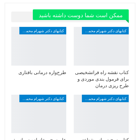
ممکن است شما دوست داشته باشید
کتابهای دکتر شهرام محمدخانی
کتابهای دکتر شهرام محمدخانی
کتاب نقشه راه فراتشخیصی
طرح‌واره ‌درمانی بافتاری
برای فرمول بندی موردی و
طرح ریزی درمان
کتابهای دکتر شهرام محمدخانی
کتابهای دکتر شهرام محمدخانی
کتاب زوج درمانی شناختی
علم زوج و خانواده درمانی :