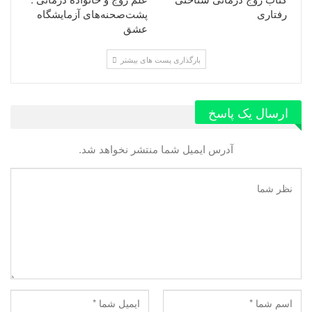
رفتاری
پشت‌صحنه‌های آزمایشگاه
عشق
بارگذاری پست های بیشتر
ارسال یک پاسخ
آدرس ایمیل شما منتشر نخواهد شد.