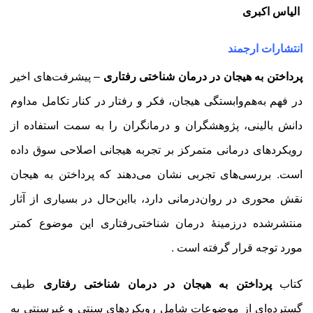
الیاس اکبری
انتشارات ارجمند
پرداختن به هیجان در درمان شناختی رفتاری
– پیشرفت‌های اخیر
در فهم به‌هم‌وابستگی هیجان، فکر و رفتار در کنار تکامل مداوم
دانش بالینی، پژوهشگران و درمانگران را به سمت استفاده از
رویکردهای درمانی متمرکز بر تجربه هیجانی اصلاحی سوق داده
است. بررسی‌های تجربی نشان می‌دهند که پرداختن به هیجان
نقش محوری در روان‌درمانی دارد، بااین‌حال در بسیاری از آثار
منتشرشده درزمینۀ درمان شناختی‌‏رفتاری این موضوع کمتر
مورد توجه قرار گرفته است
.
کتاب
پرداختن به هیجان در درمان شناختی رفتاری
طیف
گسترده‌ای از موضوعات شامل رویکردهای سنتی و غیرسنتی به