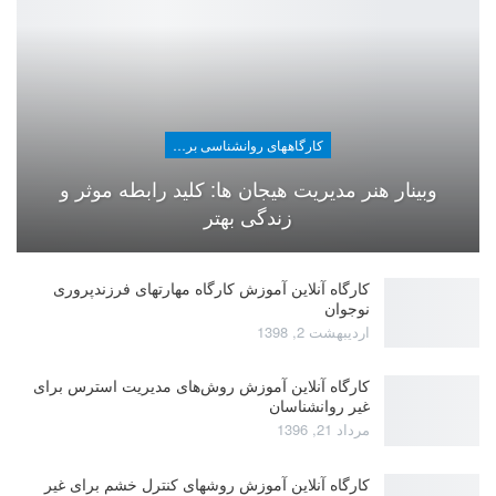
کارگاههای روانشناسی برای عموم
وبینار هنر مدیریت هیجان ها: کلید رابطه موثر و
زندگی بهتر
کارگاه آنلاین آموزش کارگاه مهارتهای فرزندپروری
نوجوان
اردیبهشت 2, 1398
کارگاه آنلاین آموزش روش‌های مدیریت استرس برای
غیر روانشناسان
مرداد 21, 1396
کارگاه آنلاین آموزش روشهای کنترل خشم برای غیر