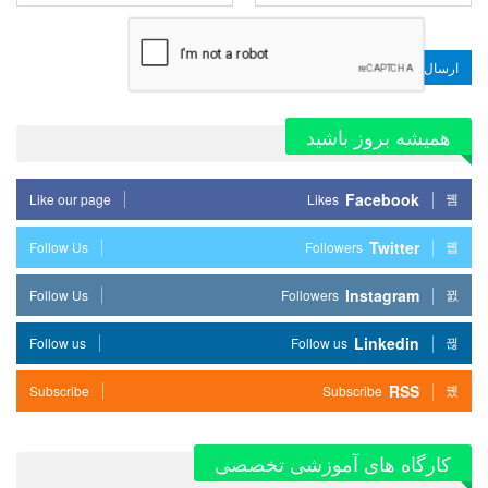
همیشه بروز باشید
Facebook
Like our page
Likes
Twitter
Follow Us
Followers
Instagram
Follow Us
Followers
Linkedin
Follow us
Follow us
RSS
Subscribe
Subscribe
کارگاه های آموزشی تخصصی