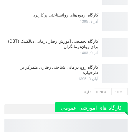
کارگاه آزمون‌های روانشناختی پرکاربرد
آذر 3, 1395
کارگاه تخصصی آموزش رفتار درمانی دیالکتیک (DBT)
برای روان‌درمانگران
آذر 9, 1403
کارگاه زوج‌ درمانی شناختی رفتاری متمرکز بر
طرحواره
آبان 3, 1395
PREV
NEXT
1 از 3
کارگاه های آموزشی عمومی