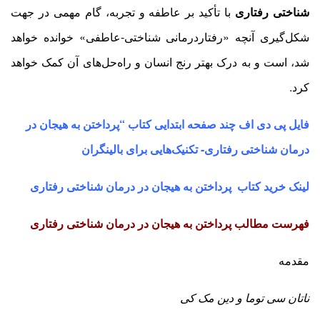
شناختی رفتاری
با تأکید بر عاطفه و تجربه، گام مهمی در جهت
شکل‌گیری آنچه «رفتاردرمانی شناختی-عاطفی» خوانده خواهد
شد، است و به درک بهتر رنج انسان و راه‌حل‌های آن کمک خواهد
کرد
.
فایل پی دی اف چند صفحه ابتدایی کتاب “پرداختن به هیجان در
درمان شناختی رفتاری- تکنیک‌هایی برای بالینگران
لینک خرید کتاب
پرداختن به هیجان در درمان شناختی رفتاری
فهرست مطالب
پرداختن به هیجان در درمان شناختی رفتاری
مقدمه
ناتان سی توما و دین مک ­کی