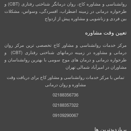
روانشناسی و مشاوره کاج، روان­ درمانگر شناختی رفتاری (CBT) و
طرحواره درمانی در زمینه اضطراب، افسردگی، وسواس، مشکلات
بین فردی و زناشویی و مشاوره پیش از ازدواج
تعیین وقت مشاوره
مرکز خدمات روانشناسی و مشاور کاج تخصصی‏ ترین مرکز روان
درمانی و مشاوره در زمینه درمان‏های شناختی رفتاری (CBT) و
طرحواره درمانی و درمان های موج سومی با بهترین روانشناسان و
مشاوران در امیرآباد شمالی تهران
تماس با مرکز خدمات روانشناسی و مشاور کاج برای دریافت وقت
مشاوره و روان درمانی
02188356736
02188357322
09109290067
پربازدیدترین ها