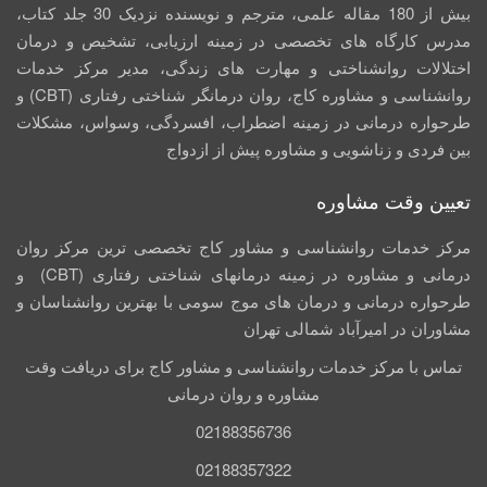
بیش از 180 مقاله علمی، مترجم و نویسنده نزدیک 30 جلد کتاب،
مدرس کارگاه­ های تخصصی در زمینه ارزیابی، تشخیص و درمان
اختلالات روانشناختی و مهارت های زندگی، مدیر مرکز خدمات
روانشناسی و مشاوره کاج، روان­ درمانگر شناختی رفتاری (CBT) و
طرحواره درمانی در زمینه اضطراب، افسردگی، وسواس، مشکلات
بین فردی و زناشویی و مشاوره پیش از ازدواج
تعیین وقت مشاوره
مرکز خدمات روانشناسی و مشاور کاج تخصصی‏ ترین مرکز روان
درمانی و مشاوره در زمینه درمان‏های شناختی رفتاری (CBT) و
طرحواره درمانی و درمان های موج سومی با بهترین روانشناسان و
مشاوران در امیرآباد شمالی تهران
تماس با مرکز خدمات روانشناسی و مشاور کاج برای دریافت وقت
مشاوره و روان درمانی
02188356736
02188357322