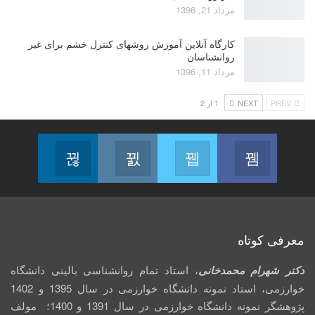
مرداد 21, 1396
کارگاه آنلاین آموزش روشهای کنترل خشم برای غیر
روانشناسان
مرداد 11, 1396
PREV
NEXT
1 از 2
Linkedin
Instagram
Twitter
Facebook
Follow us
Join us on Instagram
Join us on Twitter
Join us on Facebook
معرفی کوتاه
دکتر شهرام محمدخانی
، استاد تمام روانشناسی بالینی دانشگاه
خوارزمی، استاد نمونه دانشگاه خوارزمی در سال 1395 و 1402
پژوهشگر نمونه دانشگاه خوارزمی در سال 1391 و 1400؛ مولف