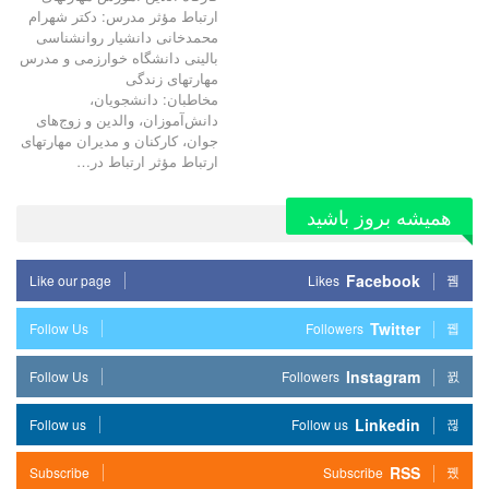
ارتباط مؤثر مدرس: دکتر شهرام
محمدخانی دانشیار روانشناسی
بالینی دانشگاه خوارزمی و مدرس
مهارتهای زندگی
مخاطبان: دانشجویان،
دانش‌آموزان، والدین و زوج‌های
جوان، کارکنان و مدیران مهارتهای
ارتباط مؤثر ارتباط در…
همیشه بروز باشید
Facebook
Like our page
Likes
Twitter
Follow Us
Followers
Instagram
Follow Us
Followers
Linkedin
Follow us
Follow us
RSS
Subscribe
Subscribe