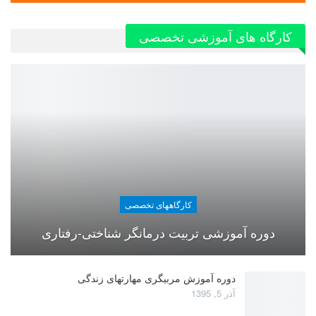
کارگاه های آموزشی تخصصی
کارگاههای تخصصی
دوره آموزشی تربیت درمانگر شناختی-رفتاری
دوره آموزش مربیگری مهارتهای زندگی
آذر 5, 1395