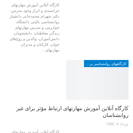
کارگاه آنلاین آموزش مهارتهای
جراتمندی و ابراز وجود مدرس:
دکتر شهرام محمدخانی دانشیار
روانشناسی بالینی دانشگاه
خوارزمی و مدرس مهارتهای
زندگی مخاطبان: دانشجویان،
دانش‌آموزان، والدین و زوج‌های
جوان، کارکنان و مدیران
مهارتهای…
کارگاههای روانشناسی برای عموم
کارگاه آنلاین آموزش مهارتهای ارتباط مؤثر برای غیر
روانشناسان
مرداد 9, 1396
کارگاه آنلاین آموزش مهارتهای