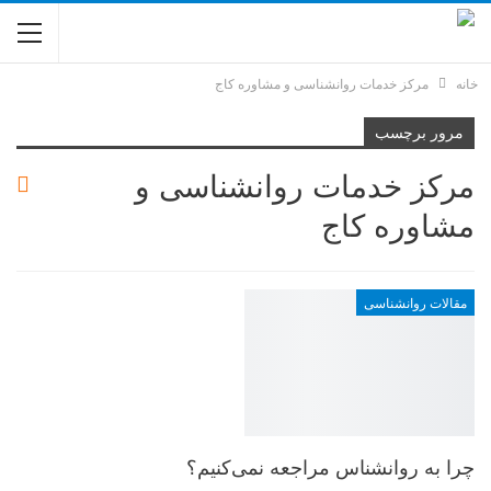
خانه
مرکز خدمات روانشناسی و مشاوره کاج
مرور برچسب
مرکز خدمات روانشناسی و
مشاوره کاج
مقالات روانشناسی
چرا به روانشناس مراجعه نمی‌کنیم؟