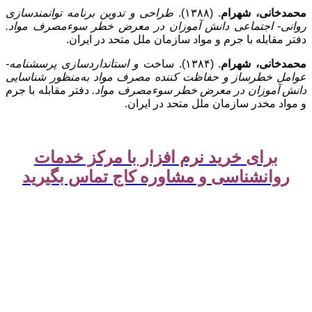
محمدخانی، شهرام
. (۱۳۸۸).
طراحی و تدوین برنامه­ توانمندسازی
روانی- اجتماعی دانش آموزان در معرض خطر سوءمصرف مواد.
دفتر مقابله با جرم و مواد سازمان ملل متحد در ایران.
محمدخانی، شهرام
. (۱۳۸۴). ساخت
و استانداردسازی پرسشنامه­
عوامل خطرساز و حفاظت کننده مصرف مواد به‌منظور شناسایی
دانش آموزان در معرض خطر سوءمصرف مواد.
دفتر مقابله با جرم
و مواد مخدر سازمان ملل متحد در ایران.
برای خرید نرم افزار با مرکز خدمات
روانشناسی و مشاوره کاج تماس بگیرید