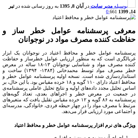
بوسیله
مدیر سایت
در
آبان 8, 1395
به روز رسانی شده در
تیر
0
661
14, 1399
معرفی پرسشنامه‌ عوامل خطر ساز و
حفاظت کننده مصرف مواد در نوجوانان
پرسشنامه‌ عوامل خطر و محافظ اعتیاد در نوجوانان
یک ابزار
غربالگری است که به منظور ارزیابی عوامل خطرساز و حفاظت
کننده مصرف مواد و شناسایی نوجوانان ۱۳-۱۸ ساله در معرض
خطر مصرف مواد توسط محمدخانی (۱۳۸۴- ۱۳۹۴) ساخت و
استانداردسازی شده است. نسخه اولیه پرسشنامه‌ عوامل خطر و
محافظ اعتیاد دارای ۱۱۰ گویه و ۱۸ خرده مقیاس بود. با این حال، بر
اساس تحلیل مجدد داده‌های اولیه و نتایج تحلیل عاملی پرسشنامه‌ی
در جمعیت در معرض خطر و اجراهای بعدی، تعداد گویه‌های
پرسشنامه به
۸۶ گویه و ۱۲ خرده مقیاس
تقلیل یافت که متغیرهای
مرتبط با مصرف مواد را در چهار حیطه فردی، خانوادگی، مدرسه‌ای
و اجتماعی مورد ارزیابی قرار می‌دهد.
ویژگی های نرم افزار پرسشنامه‌ عوامل خطر و محافظ اعتیاد
اجرای آزمون به صورت نرم افزاری