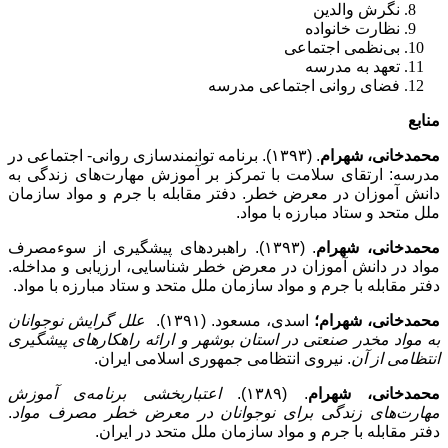
نگرش والدین
نظارت خانواده
بی‌نظمی اجتماعی
تعهد به مدرسه
فضای روانی اجتماعی مدرسه
منابع
محمدخانی، شهرام
. (۱۳۹۳). برنامه­ توانمندسازی روانی- اجتماعی در
مدرسه: ارتقای سلامت با تمرکز بر آموزش مهارت‌های زندگی به
دانش آموزان در معرض خطر. دفتر مقابله با جرم و مواد سازمان
ملل متحد و ستاد مبارزه با مواد.
محمدخانی، شهرام
. (۱۳۹۳). راهبردهای پیشگیری از سوءمصرف
مواد در دانش آموزان در معرض خطر شناسایی، ارزیابی و مداخله.
دفتر مقابله با جرم و مواد سازمان ملل متحد و ستاد مبارزه با مواد.
محمدخانی، شهرام؛
اسدی، مسعود. (۱۳۹۱).
علل گرایش نوجوانان
به مواد مخدر صنعتی در استان بوشهر و ارائه راهکارهای پیشگیری
انتظامی از آن
. نیروی انتظامی جمهوری اسلامی ایران.
محمدخانی، شهرام
. (۱۳۸۹).
اعتباربخشی برنامه‌ی آموزش
مهارت‌های زندگی برای نوجوانان در معرض خطر مصرف مواد
.
دفتر مقابله با جرم و مواد سازمان ملل متحد در ایران.