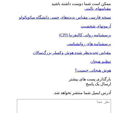
ممکن است شما دوست داشته باشید
مقیاسهای بالینی
نسخه فارسی مقیاس پدیده‌های حسی دانشگاه سائوپائولو
آزمونهای شخصیت
پرسشنامه روانی کالیفرنیا (CPI)
پرسشنامه های روانشناسی
مقیاس تجدیدنظر شده هوش وکسلر بزرگ‌سالان
تنظیم هیجان
هوش هیجانی چیست؟
بارگذاری پست های بیشتر
ارسال یک پاسخ
آدرس ایمیل شما منتشر نخواهد شد.