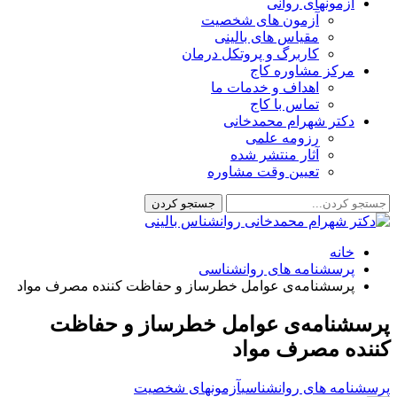
آزمونهای روانی
آزمون های شخصیت
مقیاس های بالینی
کاربرگ و پروتکل درمان
مرکز مشاوره کاج
اهداف و خدمات ما
تماس با کاج
دکتر شهرام محمدخانی
رزومه علمی
آثار منتشر شده
تعیین وقت مشاوره
خانه
پرسشنامه های روانشناسی
پرسشنامه‌ی عوامل خطرساز و حفاظت کننده مصرف مواد
پرسشنامه‌ی عوامل خطرساز و حفاظت
کننده مصرف مواد
پرسشنامه های روانشناسی
آزمونهای شخصیت