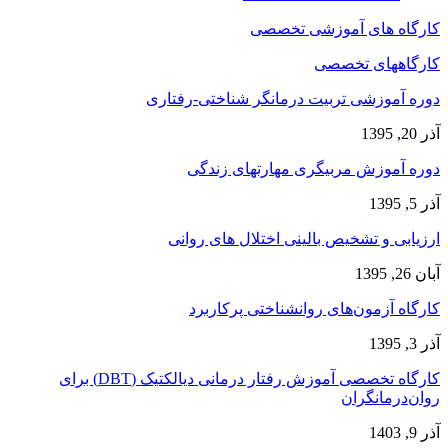
کارگاه های آموزشی تخصصی
کارگاههای تخصصی
دوره آموزشی تربیت درمانگر شناختی-رفتاری
آذر 20, 1395
دوره آموزش مربیگری مهارتهای زندگی
آذر 5, 1395
ارزیابی و تشخیص بالینی اختلال های روانی
آبان 26, 1395
کارگاه آزمون‌های روانشناختی پرکاربرد
آذر 3, 1395
کارگاه تخصصی آموزش رفتار درمانی دیالکتیک (DBT) برای
روان‌درمانگران
آذر 9, 1403