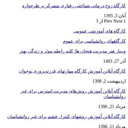
کارگاه زوج‌ درمانی شناختی رفتاری متمرکز بر طرحواره
آبان 3, 1395
1 از 3
Next
Prev
کارگاه های آموزشی عمومی
کارگاههای روانشناسی برای عموم
وبینار هنر مدیریت هیجان ها: کلید رابطه موثر و زندگی بهتر
آذر 27, 1403
کارگاه آنلاین آموزش کارگاه مهارتهای فرزندپروری نوجوان
اردیبهشت 2, 1398
کارگاه آنلاین آموزش روش‌های مدیریت استرس برای غیر
روانشناسان
مرداد 21, 1396
کارگاه آنلاین آموزش روشهای کنترل خشم برای غیر روانشناسان
مرداد 11, 1396