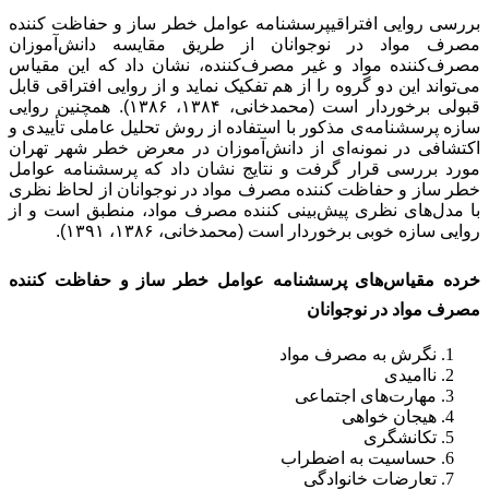
بررسی روایی افتراقیپرسشنامه‌ عوامل خطر ساز و حفاظت کننده
مصرف مواد در نوجوانان از طریق مقایسه دانش‌آموزان
مصرف‌کننده مواد و غیر مصرف‌کننده، نشان داد که این مقیاس
می‌تواند این دو گروه را از هم تفکیک نماید و از روایی افتراقی قابل
قبولی برخوردار است (محمدخانی، ۱۳۸۴، ۱۳۸۶). همچنین روایی
سازه پرسشنامه‌ی مذکور با استفاده از روش تحلیل عاملی تأییدی و
اکتشافی در نمونه‌ای از دانش‌آموزان در معرض خطر شهر تهران
مورد بررسی قرار گرفت و نتایج نشان داد که پرسشنامه‌ عوامل
خطر ساز و حفاظت کننده مصرف مواد در نوجوانان از لحاظ نظری
با مدل‌های نظری پیش‌بینی کننده مصرف مواد، منطبق است و از
روایی سازه خوبی برخوردار است (محمدخانی، ۱۳۸۶، ۱۳۹۱).
خرده مقیاس‌های پرسشنامه‌ عوامل خطر ساز و حفاظت کننده
مصرف مواد در نوجوانان
نگرش به مصرف مواد
ناامیدی
مهارت‌های اجتماعی
هیجان خواهی
تکانشگری
حساسیت به اضطراب
تعارضات خانوادگی