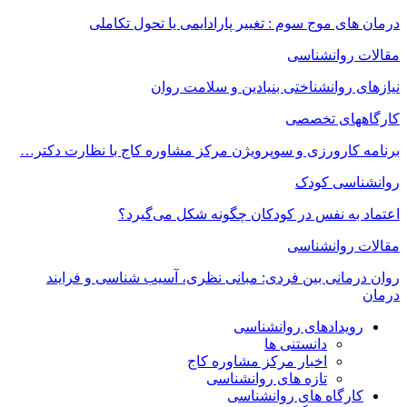
درمان های موج سوم : تغییر پارادایمی یا تحول تکاملی
مقالات روانشناسی
نیازهای روانشناختی بنیادین و سلامت روان
کارگاههای تخصصی
برنامه کارورزی و سوپرویژن مرکز مشاوره کاج با نظارت دکتر…
روانشناسی کودک
اعتماد به‌ نفس در کودکان چگونه شکل می‌گیرد؟
مقالات روانشناسی
روان درمانی بین فردی: مبانی نظری، آسیب شناسی و فرایند
درمان
رویدادهای روانشناسی
دانستنی ها
اخبار مرکز مشاوره کاج
تازه های روانشناسی
کارگاه های روانشناسی