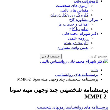
آزمونهای روانی
آزمون های شخصیت
مقیاس های بالینی
کاربرگ و پروتکل درمان
مرکز مشاوره کاج
اهداف و خدمات ما
تماس با کاج
دکتر شهرام محمدخانی
رزومه علمی
آثار منتشر شده
تعیین وقت مشاوره
خانه
پرسشنامه های روانشناسی
پرسشنامه شخصیتی چند وجهی مینه سوتا MMPI-2
پرسشنامه شخصیتی چند وجهی مینه سوتا
MMPI-2
پرسشنامه های روانشناسی
آزمونهای شخصیت