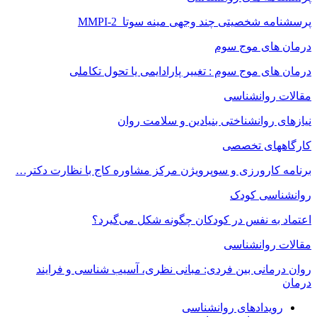
پرسشنامه شخصیتی چند وجهی مینه سوتا MMPI-2
درمان های موج سوم
درمان های موج سوم : تغییر پارادایمی یا تحول تکاملی
مقالات روانشناسی
نیازهای روانشناختی بنیادین و سلامت روان
کارگاههای تخصصی
برنامه کارورزی و سوپرویژن مرکز مشاوره کاج با نظارت دکتر…
روانشناسی کودک
اعتماد به‌ نفس در کودکان چگونه شکل می‌گیرد؟
مقالات روانشناسی
روان درمانی بین فردی: مبانی نظری، آسیب شناسی و فرایند
درمان
رویدادهای روانشناسی