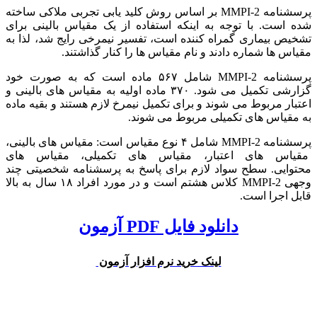
پرسشنامه MMPI-2 بر اساس روش کلید یابی تجربی ملاکی ساخته
شده است. با توجه به اینکه استفاده از یک مقیاس بالینی برای
تشخیص بیماری گمراه کننده است، تفسیر نیمرخی رایج شد، لذا به
مقیاس ها شماره دادند و نام مقیاس ها را کنار گذاشتند.
پرسشنامه MMPI-2 شامل ۵۶۷ ماده است که به صورت خود
گزارشی تکمیل می شود. ۳۷۰ ماده اولیه به مقیاس های بالینی و
اعتبار مربوط می شوند و برای تکمیل نیمرخ لازم هستند و بقیه ماده
به مقیاس های تکمیلی مربوط می شوند.
پرسشنامه MMPI-2 شامل ۴ نوع مقیاس است: مقیاس های بالینی،
مقیاس های اعتبار، مقیاس های تکمیلی، مقیاس های
محتوایی.
سطح سواد لازم برای پاسخ به پرسشنامه شخصیتی چند
وجهی MMPI-2 کلاس هشتم است و در مورد افراد ۱۸ سال به بالا
قابل اجرا است.
دانلود فایل PDF آزمون
لینک خرید نرم افزار آزمون