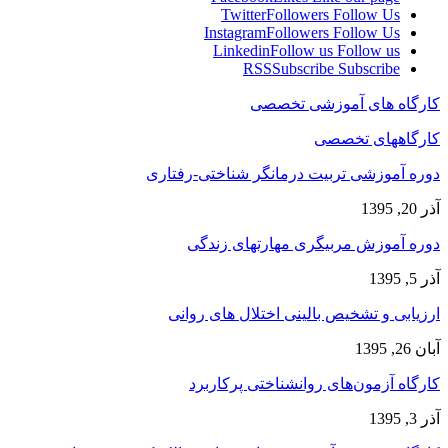
Twitter
Followers
Follow Us
Instagram
Followers
Follow Us
Linkedin
Follow us
Follow us
RSS
Subscribe
Subscribe
کارگاه های آموزشی تخصصی
کارگاههای تخصصی
دوره آموزشی تربیت درمانگر شناختی-رفتاری
آذر 20, 1395
دوره آموزش مربیگری مهارتهای زندگی
آذر 5, 1395
ارزیابی و تشخیص بالینی اختلال های روانی
آبان 26, 1395
کارگاه آزمون‌های روانشناختی پرکاربرد
آذر 3, 1395