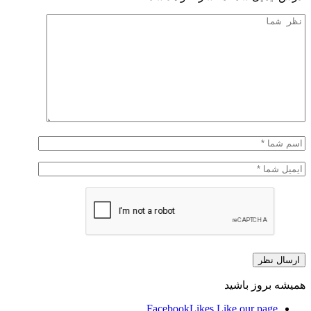
همیشه بروز باشید
Facebook
Likes
Like our page