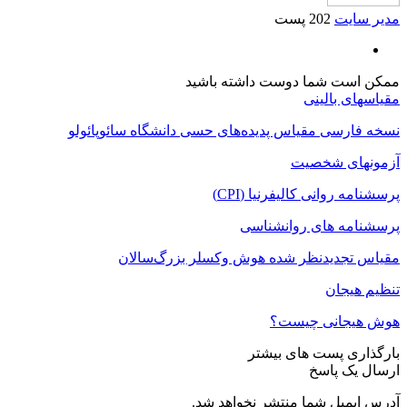
مدیر سایت
202 پست
ممکن است شما دوست داشته باشید
مقیاسهای بالینی
نسخه فارسی مقیاس پدیده‌های حسی دانشگاه سائوپائولو
آزمونهای شخصیت
پرسشنامه روانی کالیفرنیا (CPI)
پرسشنامه های روانشناسی
مقیاس تجدیدنظر شده هوش وکسلر بزرگ‌سالان
تنظیم هیجان
هوش هیجانی چیست؟
بارگذاری پست های بیشتر
ارسال یک پاسخ
آدرس ایمیل شما منتشر نخواهد شد.