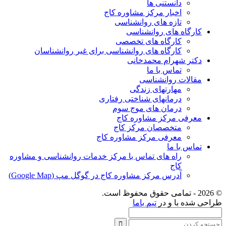
دانستنی ها
اخبار مرکز مشاوره کاج
تازه های روانشناسی
کارگاه های روانشناسی
کارگاه های تخصصی
کارگاه های روانشناسی برای غیر روانشناسان
دکتر شهرام محمدخانی
تماس با ما
مقالات روانشناسی
مهارتهای زندگی
درمانهای شناختی رفتاری
درمان های موج سوم
معرفی مرکز مشاوره کاج
متخصصان مرکز کاج
معرفی مرکز مشاوره کاج
تماس با ما
راه های تماس با مرکز خدمات روانشناسی و مشاوره
کاج
آدرس مرکز مشاوره کاج در گوگل مپ (Google Map)
© 2026 - تمامی حقوق محفوظ است.
طراحی شده با
و
در
تیم باما