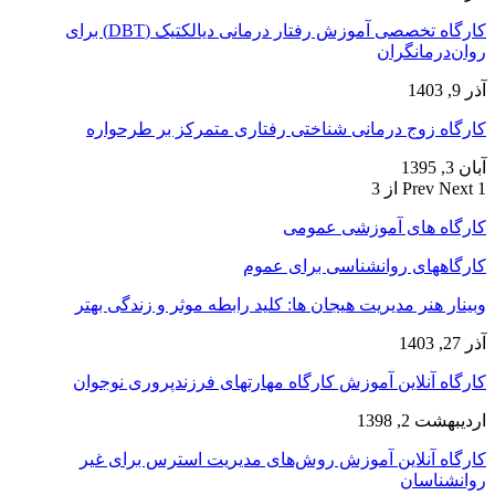
کارگاه تخصصی آموزش رفتار درمانی دیالکتیک (DBT) برای
روان‌درمانگران
آذر 9, 1403
کارگاه زوج‌ درمانی شناختی رفتاری متمرکز بر طرحواره
آبان 3, 1395
1 از 3
Next
Prev
کارگاه های آموزشی عمومی
کارگاههای روانشناسی برای عموم
وبینار هنر مدیریت هیجان ها: کلید رابطه موثر و زندگی بهتر
آذر 27, 1403
کارگاه آنلاین آموزش کارگاه مهارتهای فرزندپروری نوجوان
اردیبهشت 2, 1398
کارگاه آنلاین آموزش روش‌های مدیریت استرس برای غیر
روانشناسان