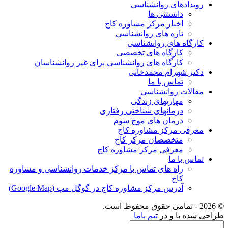
رویدادهای روانشناسی
دانستنی ها
اخبار مرکز مشاوره کاج
تازه های روانشناسی
کارگاه های روانشناسی
کارگاه های تخصصی
کارگاه های روانشناسی برای غیر روانشناسان
دکتر شهرام محمدخانی
تماس با ما
مقالات روانشناسی
مهارتهای زندگی
درمانهای شناختی رفتاری
درمان های موج سوم
معرفی مرکز مشاوره کاج
متخصصان مرکز کاج
معرفی مرکز مشاوره کاج
تماس با ما
راه های تماس با مرکز خدمات روانشناسی و مشاوره
کاج
آدرس مرکز مشاوره کاج در گوگل مپ (Google Map)
© 2026 - تمامی حقوق محفوظ است.
طراحی شده با
و
در
تیم باما