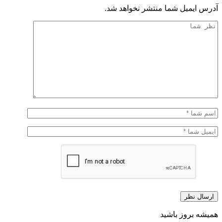
آدرس ایمیل شما منتشر نخواهد شد.
همیشه بروز باشید