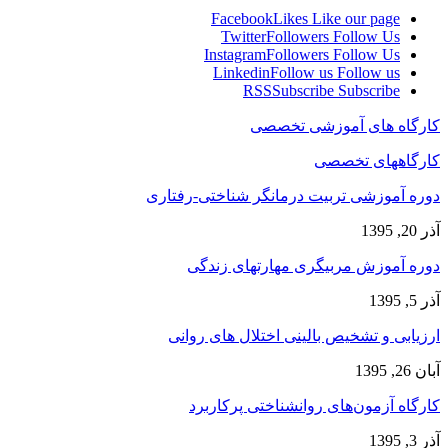
Facebook
Likes
Like our page
Twitter
Followers
Follow Us
Instagram
Followers
Follow Us
Linkedin
Follow us
Follow us
RSS
Subscribe
Subscribe
کارگاه های آموزشی تخصصی
کارگاههای تخصصی
دوره آموزشی تربیت درمانگر شناختی-رفتاری
آذر 20, 1395
دوره آموزش مربیگری مهارتهای زندگی
آذر 5, 1395
ارزیابی و تشخیص بالینی اختلال های روانی
آبان 26, 1395
کارگاه آزمون‌های روانشناختی پرکاربرد
آذر 3, 1395