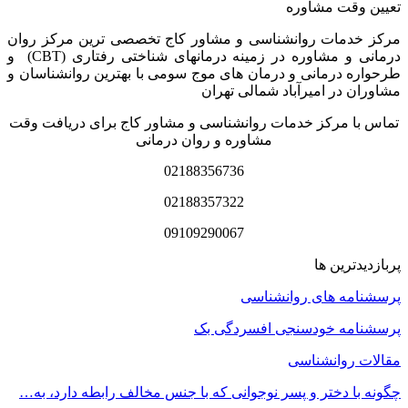
تعیین وقت مشاوره
مرکز خدمات روانشناسی و مشاور کاج تخصصی‏ ترین مرکز روان
درمانی و مشاوره در زمینه درمان‏های شناختی رفتاری (CBT) و
طرحواره درمانی و درمان های موج سومی با بهترین روانشناسان و
مشاوران در امیرآباد شمالی تهران
تماس با مرکز خدمات روانشناسی و مشاور کاج برای دریافت وقت
مشاوره و روان درمانی
02188356736
02188357322
09109290067
پربازدیدترین ها
پرسشنامه های روانشناسی
پرسشنامه خودسنجی افسردگی بک
مقالات روانشناسی
چگونه با دختر و پسر نوجوانی که با جنس مخالف رابطه دارد، به…