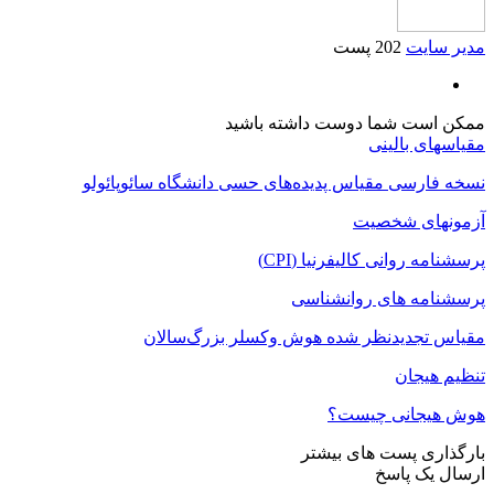
مدیر سایت
202 پست
ممکن است شما دوست داشته باشید
مقیاسهای بالینی
نسخه فارسی مقیاس پدیده‌های حسی دانشگاه سائوپائولو
آزمونهای شخصیت
پرسشنامه روانی کالیفرنیا (CPI)
پرسشنامه های روانشناسی
مقیاس تجدیدنظر شده هوش وکسلر بزرگ‌سالان
تنظیم هیجان
هوش هیجانی چیست؟
بارگذاری پست های بیشتر
ارسال یک پاسخ