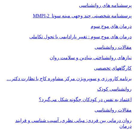
پرسشنامه های روانشناسی
پرسشنامه شخصیتی چند وجهی مینه سوتا MMPI-2
درمان های موج سوم
درمان های موج سوم : تغییر پارادایمی یا تحول تکاملی
مقالات روانشناسی
نیازهای روانشناختی بنیادین و سلامت روان
کارگاههای تخصصی
برنامه کارورزی و سوپرویژن مرکز مشاوره کاج با نظارت دکتر…
روانشناسی کودک
اعتماد به‌ نفس در کودکان چگونه شکل می‌گیرد؟
مقالات روانشناسی
روان درمانی بین فردی: مبانی نظری، آسیب شناسی و فرایند
درمان