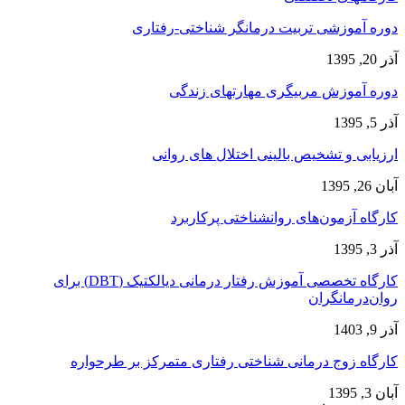
دوره آموزشی تربیت درمانگر شناختی-رفتاری
آذر 20, 1395
دوره آموزش مربیگری مهارتهای زندگی
آذر 5, 1395
ارزیابی و تشخیص بالینی اختلال های روانی
آبان 26, 1395
کارگاه آزمون‌های روانشناختی پرکاربرد
آذر 3, 1395
کارگاه تخصصی آموزش رفتار درمانی دیالکتیک (DBT) برای
روان‌درمانگران
آذر 9, 1403
کارگاه زوج‌ درمانی شناختی رفتاری متمرکز بر طرحواره
آبان 3, 1395