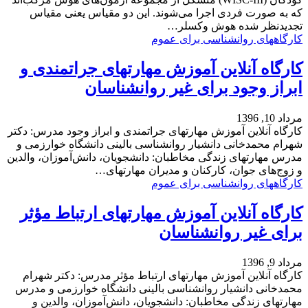
که به صورت فردی اجرا می‌شوند. این دو مقیاس یعنی مقیاس
تجدیدنظر شده هوش وکسلر…
کارگاههای روانشناسی برای عموم
کارگاه آنلاین آموزش مهارتهای جراتمندی و
ابراز وجود برای غیر روانشناسان
مرداد 10, 1396
کارگاه آنلاین آموزش مهارتهای جراتمندی و ابراز وجود مدرس: دکتر
شهرام محمدخانی دانشیار روانشناسی بالینی دانشگاه خوارزمی و
مدرس مهارتهای زندگی مخاطبان: دانشجویان، دانش‌آموزان، والدین
و زوج‌های جوان، کارکنان و مدیران مهارتهای…
کارگاههای روانشناسی برای عموم
کارگاه آنلاین آموزش مهارتهای ارتباط مؤثر
برای غیر روانشناسان
مرداد 9, 1396
کارگاه آنلاین آموزش مهارتهای ارتباط مؤثر مدرس: دکتر شهرام
محمدخانی دانشیار روانشناسی بالینی دانشگاه خوارزمی و مدرس
مهارتهای زندگی مخاطبان: دانشجویان، دانش‌آموزان، والدین و