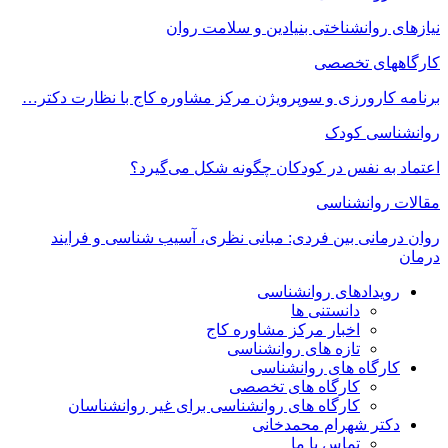
نیازهای روانشناختی بنیادین و سلامت روان
کارگاههای تخصصی
برنامه کارورزی و سوپرویژن مرکز مشاوره کاج با نظارت دکتر…
روانشناسی کودک
اعتماد به‌ نفس در کودکان چگونه شکل می‌گیرد؟
مقالات روانشناسی
روان درمانی بین فردی: مبانی نظری، آسیب شناسی و فرایند
درمان
رویدادهای روانشناسی
دانستنی ها
اخبار مرکز مشاوره کاج
تازه های روانشناسی
کارگاه های روانشناسی
کارگاه های تخصصی
کارگاه های روانشناسی برای غیر روانشناسان
دکتر شهرام محمدخانی
تماس با ما