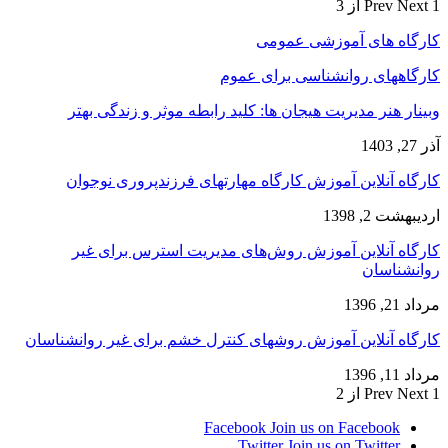
1 از 3
Next
Prev
کارگاه های آموزشی عمومی
کارگاههای روانشناسی برای عموم
وبینار هنر مدیریت هیجان ها: کلید رابطه موثر و زندگی بهتر
آذر 27, 1403
کارگاه آنلاین آموزش کارگاه مهارتهای فرزندپروری نوجوان
اردیبهشت 2, 1398
کارگاه آنلاین آموزش روش‌های مدیریت استرس برای غیر
روانشناسان
مرداد 21, 1396
کارگاه آنلاین آموزش روشهای کنترل خشم برای غیر روانشناسان
مرداد 11, 1396
1 از 2
Next
Prev
Facebook
Join us on Facebook
Twitter
Join us on Twitter