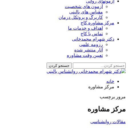
آزمونهای روانی
آزمون های شخصیت
مقیاس های بالینی
کاربرگ و پروتکل درمان
مرکز مشاوره کاج
اهداف و خدمات ما
تماس با کاج
دکتر شهرام محمدخانی
رزومه علمی
آثار منتشر شده
تعیین وقت مشاوره
خانه
مرکز مشاوره
مرور برچسب
مرکز مشاوره
مقالات روانشناسی